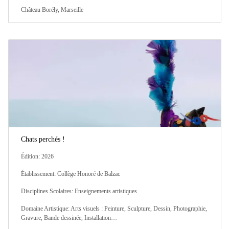
Château Borély, Marseille
Chats perchés !
Édition: 2026
Établissement: Collège Honoré de Balzac
Disciplines Scolaires: Enseignements artistiques
Domaine Artistique: Arts visuels : Peinture, Sculpture, Dessin, Photographie,
Gravure, Bande dessinée, Installation…