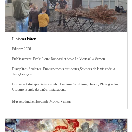
L'oiseau bâton
Édition: 2026
Établissement: Ecole Pierre Bonnard et école Le Moussel à Vernon
Disciplines Scolaires: Enseignements artistiques,Sciences de la vie et de la
Terre,Français
Domaine Artistique: Arts visuels : Peinture, Sculpture, Dessin, Photographie,
Gravure, Bande dessinée, Installation…
Musée Blanche Hoschedé-Monet, Vernon