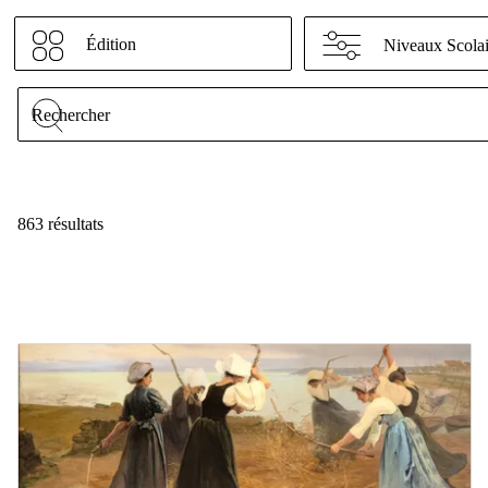
Édition
Niveaux Scolai
863 résultats