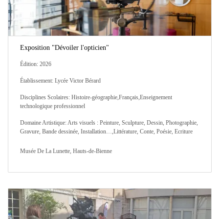
Exposition "Dévoiler l'opticien"
Édition: 2026
Établissement: Lycée Victor Bérard
Disciplines Scolaires: Histoire-géographie,Français,Enseignement
technologique professionnel
Domaine Artistique: Arts visuels : Peinture, Sculpture, Dessin, Photographie,
Gravure, Bande dessinée, Installation…,Littérature, Conte, Poésie, Ecriture
Musée De La Lunette, Hauts-de-Bienne