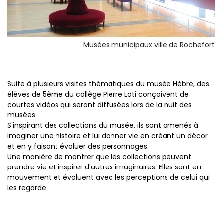
Musées municipaux ville de Rochefort
Suite à plusieurs visites thématiques du musée Hèbre, des
élèves de 5ème du collège Pierre Loti conçoivent de
courtes vidéos qui seront diffusées lors de la nuit des
musées.
S'inspirant des collections du musée, ils sont amenés à
imaginer une histoire et lui donner vie en créant un décor
et en y faisant évoluer des personnages.
Une manière de montrer que les collections peuvent
prendre vie et inspirer d'autres imaginaires. Elles sont en
mouvement et évoluent avec les perceptions de celui qui
les regarde.