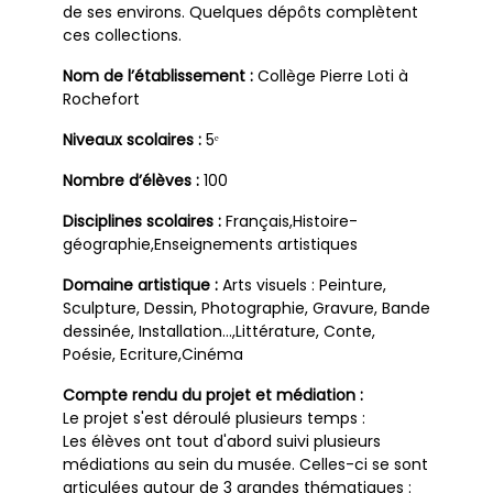
de ses environs. Quelques dépôts complètent
ces collections.
Nom de l’établissement :
Collège Pierre Loti à
Rochefort
Niveaux scolaires :
5ᵉ
Nombre d’élèves :
100
Disciplines scolaires :
Français,Histoire-
géographie,Enseignements artistiques
Domaine artistique :
Arts visuels : Peinture,
Sculpture, Dessin, Photographie, Gravure, Bande
dessinée, Installation…,Littérature, Conte,
Poésie, Ecriture,Cinéma
Compte rendu du projet et médiation :
Le projet s'est déroulé plusieurs temps :
Les élèves ont tout d'abord suivi plusieurs
médiations au sein du musée. Celles-ci se sont
articulées autour de 3 grandes thématiques :