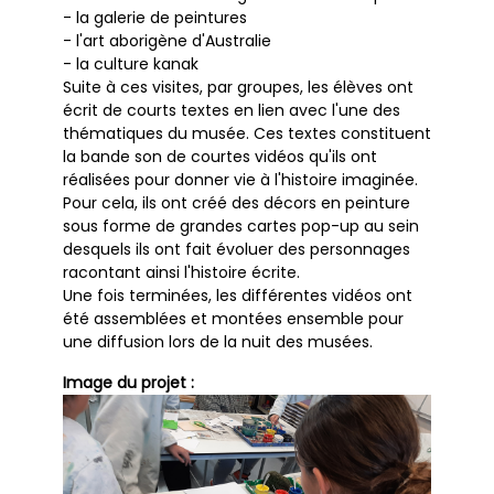
- la galerie de peintures
- l'art aborigène d'Australie
- la culture kanak
Suite à ces visites, par groupes, les élèves ont
écrit de courts textes en lien avec l'une des
thématiques du musée. Ces textes constituent
la bande son de courtes vidéos qu'ils ont
réalisées pour donner vie à l'histoire imaginée.
Pour cela, ils ont créé des décors en peinture
sous forme de grandes cartes pop-up au sein
desquels ils ont fait évoluer des personnages
racontant ainsi l'histoire écrite.
Une fois terminées, les différentes vidéos ont
été assemblées et montées ensemble pour
une diffusion lors de la nuit des musées.
Image du projet :