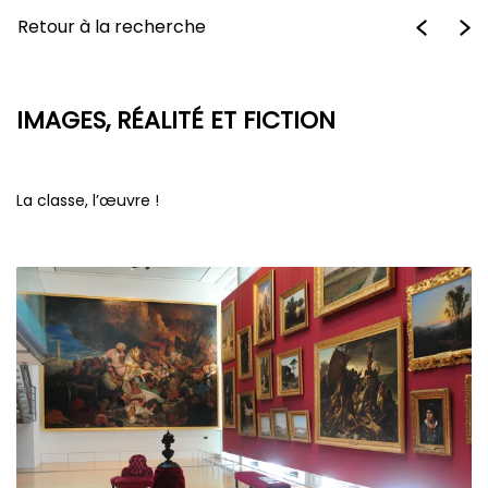
Retour à la recherche
IMAGES, RÉALITÉ ET FICTION
La classe, l’œuvre !