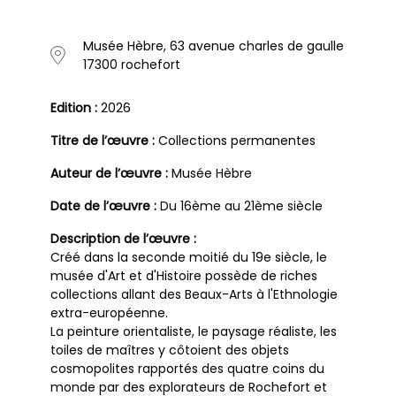
Musée Hèbre, 63 avenue charles de gaulle
17300 rochefort
Edition :
2026
Titre de l’œuvre :
Collections permanentes
Auteur de l’œuvre :
Musée Hèbre
Date de l’œuvre :
Du 16ème au 21ème siècle
Description de l’œuvre :
Créé dans la seconde moitié du 19e siècle, le
musée d'Art et d'Histoire possède de riches
collections allant des Beaux-Arts à l'Ethnologie
extra-européenne.
La peinture orientaliste, le paysage réaliste, les
toiles de maîtres y côtoient des objets
cosmopolites rapportés des quatre coins du
monde par des explorateurs de Rochefort et