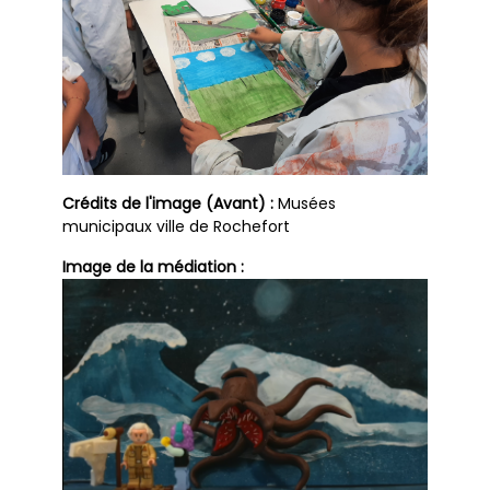
Crédits de l'image (Avant) :
Musées
municipaux ville de Rochefort
Image de la médiation :