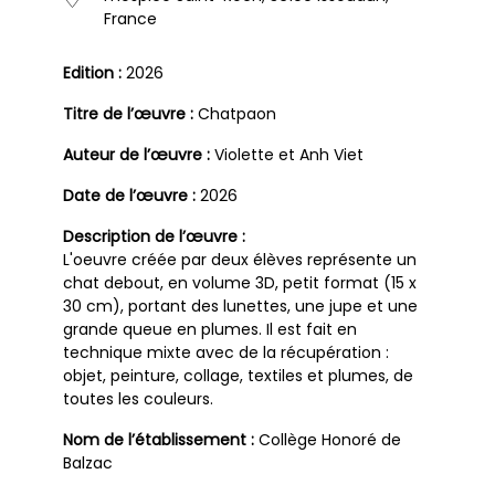
France
Edition :
2026
Titre de l’œuvre :
Chatpaon
Auteur de l’œuvre :
Violette et Anh Viet
Date de l’œuvre :
2026
Description de l’œuvre :
L'oeuvre créée par deux élèves représente un
chat debout, en volume 3D, petit format (15 x
30 cm), portant des lunettes, une jupe et une
grande queue en plumes. Il est fait en
technique mixte avec de la récupération :
objet, peinture, collage, textiles et plumes, de
toutes les couleurs.
Nom de l’établissement :
Collège Honoré de
Balzac