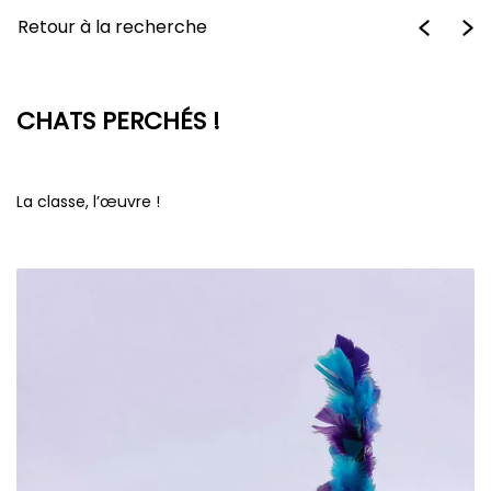
Retour à la recherche
CHATS PERCHÉS !
La classe, l’œuvre !