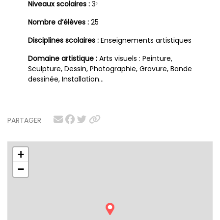
Niveaux scolaires :
3ᵉ
Nombre d’élèves :
25
Disciplines scolaires :
Enseignements artistiques
Domaine artistique :
Arts visuels : Peinture,
Sculpture, Dessin, Photographie, Gravure, Bande
dessinée, Installation…
PARTAGER
+
−