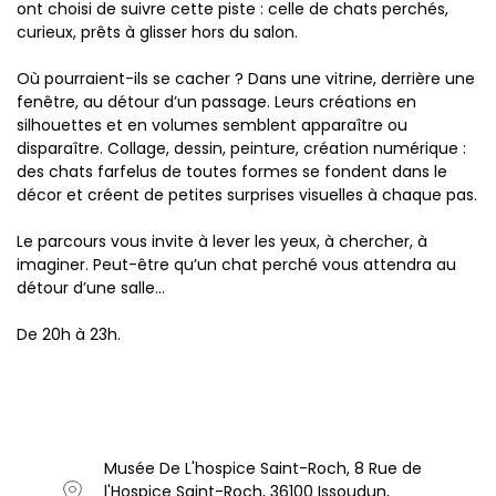
ont choisi de suivre cette piste : celle de chats perchés,
curieux, prêts à glisser hors du salon.
Où pourraient-ils se cacher ? Dans une vitrine, derrière une
fenêtre, au détour d’un passage. Leurs créations en
silhouettes et en volumes semblent apparaître ou
disparaître. Collage, dessin, peinture, création numérique :
des chats farfelus de toutes formes se fondent dans le
décor et créent de petites surprises visuelles à chaque pas.
Le parcours vous invite à lever les yeux, à chercher, à
imaginer. Peut-être qu’un chat perché vous attendra au
détour d’une salle…
De 20h à 23h.
Musée De L'hospice Saint-Roch, 8 Rue de
l'Hospice Saint-Roch, 36100 Issoudun,