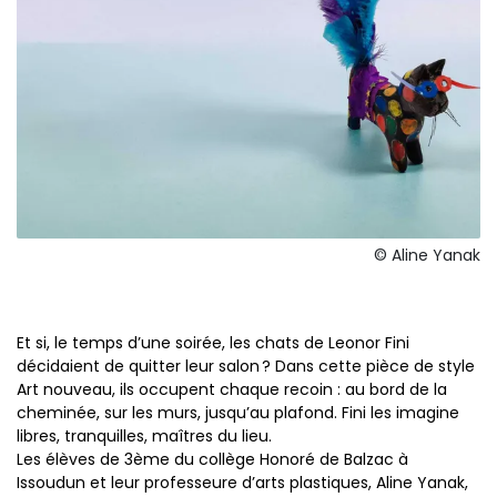
© Aline Yanak
Et si, le temps d’une soirée, les chats de Leonor Fini
décidaient de quitter leur salon ? Dans cette pièce de style
Art nouveau, ils occupent chaque recoin : au bord de la
cheminée, sur les murs, jusqu’au plafond. Fini les imagine
libres, tranquilles, maîtres du lieu.
Les élèves de 3ème du collège Honoré de Balzac à
Issoudun et leur professeure d’arts plastiques, Aline Yanak,