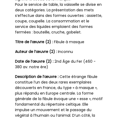
Pour le service de table, la vaisselle se divise en
deux catégories. La présentation des mets
s’effectue dans des formes ouvertes : assiette,
coupe, coupelle. La consommation et le
service des liquides emploient des formes
fermées : bouteille, cruche, gobelet.
Titre de l’œuvre (2) :
Fibule à masque
Auteur de l’œuvre (2) :
Inconnu
Date de l’œuvre (2) :
2nd Âge du Fer (460 -
380 av. notre ère)
Description de l’œuvre :
Cette étrange fibule
constitue l’un des deux rares exemplaires
découverts en France, du type « à masque »,
plus répandu en Europe centrale. La forme
générale de la fibule évoque une « esse », motif
fondamental du répertoire celtique. Elle
impulse un mouvement et le passage du
végétal à l’humain ou l’animal. D’un côté, la