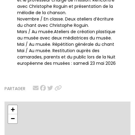
avec Christophe Roguin et présentation de la
mélodie de la chanson.
Novembre / En classe. Deux ateliers d’écriture
du chant avec Christophe Roguin.
Mars / Au musée.Ateliers de création plastique
au musée avec deux médiatrices du musée.
Mai / Au musée. Répétition générale du chant
Mai / Au musée. Restitution auprès des
camarades, parents et du public lors de la Nuit
européenne des musées : samedi 23 mai 2026
PARTAGER
+
−