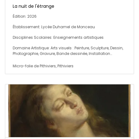
La nuit de l'étrange
Édition: 2026
Établissement: Lycée Duhamel de Monceau
Disciplines Scolaires: Enseignements artistiques
Domaine Artistique: Arts visuels : Peinture, Sculpture, Dessin,
Photographie, Gravure, Bande dessinée, Installation…
Micro-folie de Pithiviers, Pithiviers