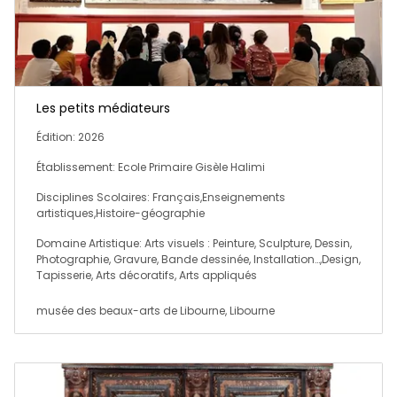
Les petits médiateurs
Édition: 2026
Établissement: Ecole Primaire Gisèle Halimi
Disciplines Scolaires: Français,Enseignements
artistiques,Histoire-géographie
Domaine Artistique: Arts visuels : Peinture, Sculpture, Dessin,
Photographie, Gravure, Bande dessinée, Installation…,Design,
Tapisserie, Arts décoratifs, Arts appliqués
musée des beaux-arts de Libourne, Libourne