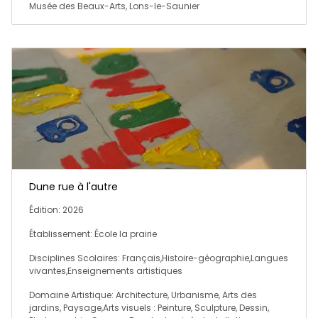
Musée des Beaux-Arts, Lons-le-Saunier
Dune rue à l'autre
Édition: 2026
Établissement: École la prairie
Disciplines Scolaires: Français,Histoire-géographie,Langues
vivantes,Enseignements artistiques
Domaine Artistique: Architecture, Urbanisme, Arts des
jardins, Paysage,Arts visuels : Peinture, Sculpture, Dessin,