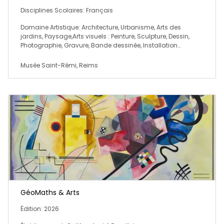
Disciplines Scolaires: Français
Domaine Artistique: Architecture, Urbanisme, Arts des
jardins, Paysage,Arts visuels : Peinture, Sculpture, Dessin,
Photographie, Gravure, Bande dessinée, Installation…
Musée Saint-Rémi, Reims
GéoMaths & Arts
Édition: 2026