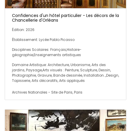
Confidences d'un hôtel particulier - Les décors de la
Chancellerie d'Orléans
Édition: 2026
Établissement: Lycée Pablo Picasso
Disciplines Scolaires: Français,Histoire-
géographie,Enseignements artistiques
Domaine Artistique: Architecture, Urbanisme, Arts des
jardins, Paysage,Arts visuels : Peinture, Sculpture, Dessin,
Photographie, Gravure, Bande dessinée, Installation…,Design,
Tapisserie, Arts décoratifs, Arts appliqués
Archives Nationales - Site de Paris, Paris