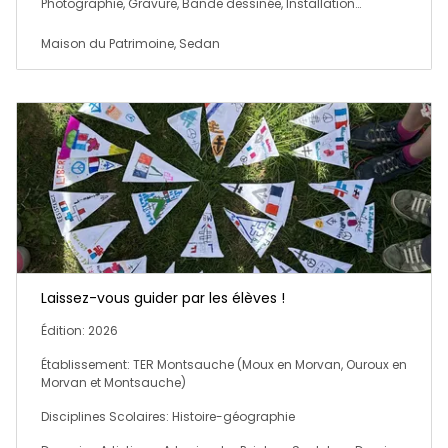
Photographie, Gravure, Bande dessinée, Installation…
Maison du Patrimoine, Sedan
Laissez-vous guider par les élèves !
Édition: 2026
Établissement: TER Montsauche (Moux en Morvan, Ouroux en
Morvan et Montsauche)
Disciplines Scolaires: Histoire-géographie