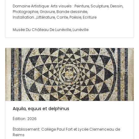
Domaine Artistique: Arts visuels : Peinture, Sculpture, Dessin,
Photographie, Gravure, Bande dessinée,
Installation…,Littérature, Conte, Poésie, Ecriture
Musée Du Château De Lunéville, Lunéville
Aquila, equus et delphinus
Édition: 2026
Établissement: Collège Paul Fort et Lycée Clemenceau de
Reims