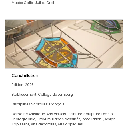
Musée Gallé-Juillet, Creil
Constellation
Édition: 2026
Établissement: Collège de Lemberg
Disciplines Scolaires: Français
Domaine Artistique: Arts visuels : Peinture, Sculpture, Dessin,
Photographie, Gravure, Bande dessinée, Installation…,Design,
Tapisserie, Arts décoratifs, Arts appliqués