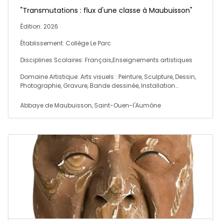
"Transmutations : flux d'une classe à Maubuisson"
Édition: 2026
Établissement: Collège Le Parc
Disciplines Scolaires: Français,Enseignements artistiques
Domaine Artistique: Arts visuels : Peinture, Sculpture, Dessin,
Photographie, Gravure, Bande dessinée, Installation…
Abbaye de Maubuisson, Saint-Ouen-l'Aumône