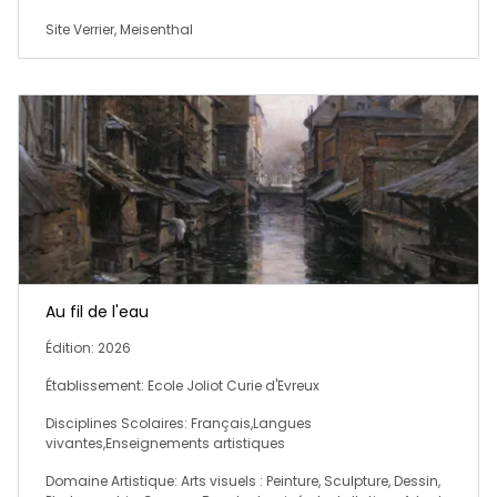
Site Verrier, Meisenthal
Au fil de l'eau
Édition: 2026
Établissement: Ecole Joliot Curie d'Evreux
Disciplines Scolaires: Français,Langues
vivantes,Enseignements artistiques
Domaine Artistique: Arts visuels : Peinture, Sculpture, Dessin,