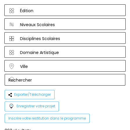
Édition
Niveaux Scolaires
Disciplines Scolaires
Domaine Artistique
Ville
Exporter/Télécharger
Enregistrer votre projet
Inscrire votre restitution dans le programme