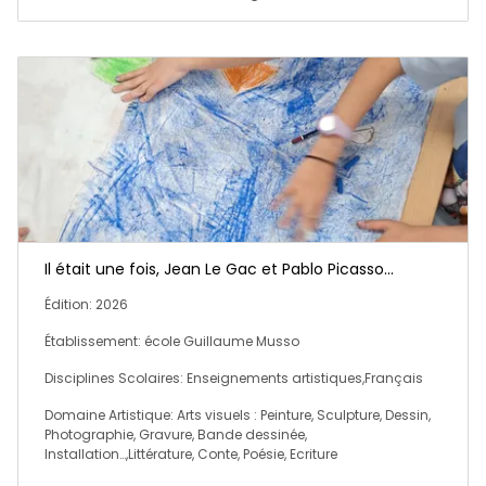
Il était une fois, Jean Le Gac et Pablo Picasso...
Édition: 2026
Établissement: école Guillaume Musso
Disciplines Scolaires: Enseignements artistiques,Français
Domaine Artistique: Arts visuels : Peinture, Sculpture, Dessin,
Photographie, Gravure, Bande dessinée,
Installation…,Littérature, Conte, Poésie, Ecriture