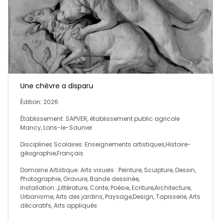
Une chèvre a disparu
Édition: 2026
Établissement: SAPVER, établissement public agricole
Mancy, Lons-le-Saunier
Disciplines Scolaires: Enseignements artistiques,Histoire-
géographie,Français
Domaine Artistique: Arts visuels : Peinture, Sculpture, Dessin,
Photographie, Gravure, Bande dessinée,
Installation…,Littérature, Conte, Poésie, Ecriture,Architecture,
Urbanisme, Arts des jardins, Paysage,Design, Tapisserie, Arts
décoratifs, Arts appliqués