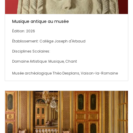
Musique antique au musée
Édition: 2026
Établissement: Collège Joseph d'Arbaud
Disciplines Scolaires:
Domaine Artistique: Musique, Chant
Musée archéologique Théo Desplans, Vaison-la-Romaine