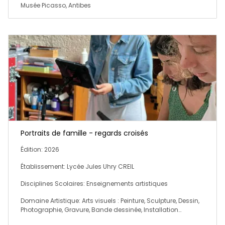
Musée Picasso, Antibes
Portraits de famille - regards croisés
Édition: 2026
Établissement: Lycée Jules Uhry CREIL
Disciplines Scolaires: Enseignements artistiques
Domaine Artistique: Arts visuels : Peinture, Sculpture, Dessin,
Photographie, Gravure, Bande dessinée, Installation…