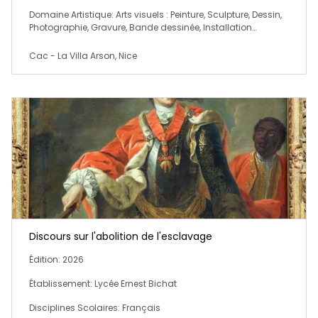
Domaine Artistique: Arts visuels : Peinture, Sculpture, Dessin,
Photographie, Gravure, Bande dessinée, Installation…
Cac - La Villa Arson, Nice
Discours sur l'abolition de l'esclavage
Édition: 2026
Établissement: Lycée Ernest Bichat
Disciplines Scolaires: Français