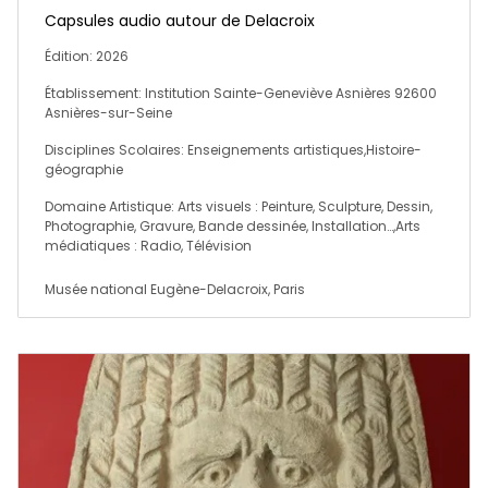
Capsules audio autour de Delacroix
Édition: 2026
Établissement: Institution Sainte-Geneviève Asnières 92600
Asnières-sur-Seine
Disciplines Scolaires: Enseignements artistiques,Histoire-
géographie
Domaine Artistique: Arts visuels : Peinture, Sculpture, Dessin,
Photographie, Gravure, Bande dessinée, Installation…,Arts
médiatiques : Radio, Télévision
Musée national Eugène-Delacroix, Paris