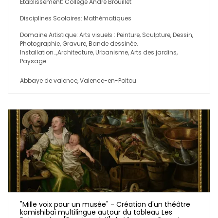
Établissement: Collège André Brouillet
Disciplines Scolaires: Mathématiques
Domaine Artistique: Arts visuels : Peinture, Sculpture, Dessin,
Photographie, Gravure, Bande dessinée,
Installation…,Architecture, Urbanisme, Arts des jardins,
Paysage
Abbaye de valence, Valence-en-Poitou
"Mille voix pour un musée" - Création d'un théâtre
kamishibaï multilingue autour du tableau Les