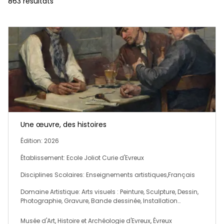
863 résultats
Une œuvre, des histoires
Édition: 2026
Établissement: Ecole Joliot Curie d'Evreux
Disciplines Scolaires: Enseignements artistiques,Français
Domaine Artistique: Arts visuels : Peinture, Sculpture, Dessin,
Photographie, Gravure, Bande dessinée, Installation…
Musée d'Art, Histoire et Archéologie d'Evreux, Évreux