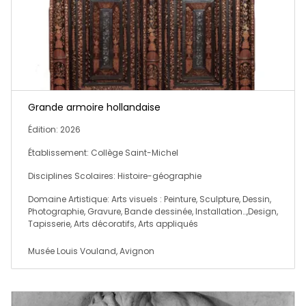
Grande armoire hollandaise
Édition: 2026
Établissement: Collège Saint-Michel
Disciplines Scolaires: Histoire-géographie
Domaine Artistique: Arts visuels : Peinture, Sculpture, Dessin,
Photographie, Gravure, Bande dessinée, Installation…,Design,
Tapisserie, Arts décoratifs, Arts appliqués
Musée Louis Vouland, Avignon