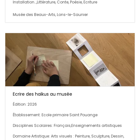
Installation…,Littérature, Conte, Poésie, Ecriture
Musée des Beaux-Arts, Lons-le-Saunier
Ecrire des haïkus au musée
Édition: 2026
Établissement: Ecole primaire Saint Pouange
Disciplines Scolaires: Français,Enseignements artistiques
Domaine Artistique: Arts visuels : Peinture, Sculpture, Dessin,