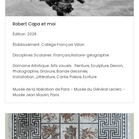
Robert Capa et moi
Édition: 2026
Établissement: Collège François Villon
Disciplines Scolaires: Français,Histoire-géographie
Domaine Artistique: Arts visuels : Peinture, Sculpture, Dessin,
Photographie, Gravure, Bande dessinée,
Installation…,Littérature, Conte, Poésie, Ecriture
Musée de la libération de Paris - Musée du Général Leclerc -
Musée Jean Moulin, Paris