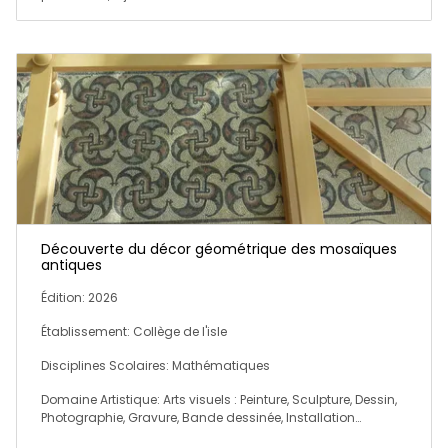
Découverte du décor géométrique des mosaïques
antiques
Édition: 2026
Établissement: Collège de l'isle
Disciplines Scolaires: Mathématiques
Domaine Artistique: Arts visuels : Peinture, Sculpture, Dessin,
Photographie, Gravure, Bande dessinée, Installation…