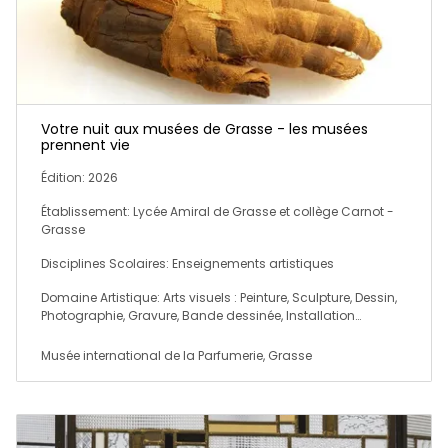
Votre nuit aux musées de Grasse - les musées
prennent vie
Édition: 2026
Établissement: Lycée Amiral de Grasse et collège Carnot -
Grasse
Disciplines Scolaires: Enseignements artistiques
Domaine Artistique: Arts visuels : Peinture, Sculpture, Dessin,
Photographie, Gravure, Bande dessinée, Installation…
Musée international de la Parfumerie, Grasse