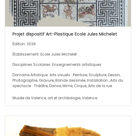
Projet dispositif Art-Plastique Ecole Jules Michelet
Édition: 2026
Établissement: Ecole Jules Michelet
Disciplines Scolaires: Enseignements artistiques
Domaine Artistique: Arts visuels : Peinture, Sculpture, Dessin,
Photographie, Gravure, Bande dessinée, Installation…,Arts du
spectacle : Théâtre, Danse, Mime, Cirque, Arts de la rue
Musée de Valence, art et archéologie, Valence