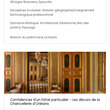
GEorges Brassens, Epouville
Disciplines Scolaires: Histoire-géographie,Enseignement
technologique professionnel
Domaine Artistique: Architecture, Urbanisme, Arts des
jardins, Paysage
Maison du patrimoine, Le Havre
Confidences d'un hôtel particulier - Les décors de la
Chancellerie d'Orléans