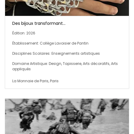
Des bijoux transformant...
Édition: 2026
Établissement: Collège Lavoisier de Pantin
Disciplines Scolaires: Enseignements artistiques
Domaine Artistique: Design, Tapisserie, Arts décoratifs, Arts
appliqués
La Monnaie de Paris, Paris