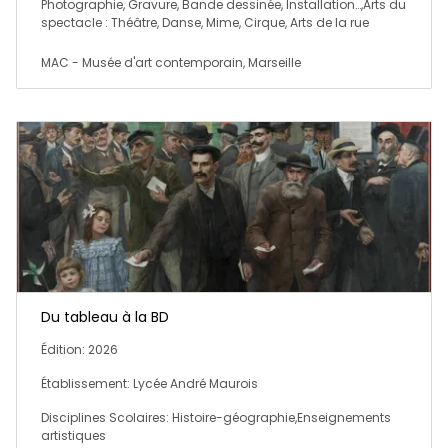
Photographie, Gravure, Bande dessinée, Installation…,Arts du
spectacle : Théâtre, Danse, Mime, Cirque, Arts de la rue
MAC - Musée d'art contemporain, Marseille
Du tableau à la BD
Édition: 2026
Établissement: Lycée André Maurois
Disciplines Scolaires: Histoire-géographie,Enseignements
artistiques