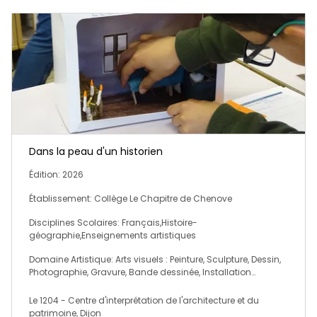
Dans la peau d'un historien
Édition: 2026
Établissement: Collège Le Chapitre de Chenove
Disciplines Scolaires: Français,Histoire-
géographie,Enseignements artistiques
Domaine Artistique: Arts visuels : Peinture, Sculpture, Dessin,
Photographie, Gravure, Bande dessinée, Installation…
Le 1204 - Centre d'interprétation de l'architecture et du
patrimoine, Dijon