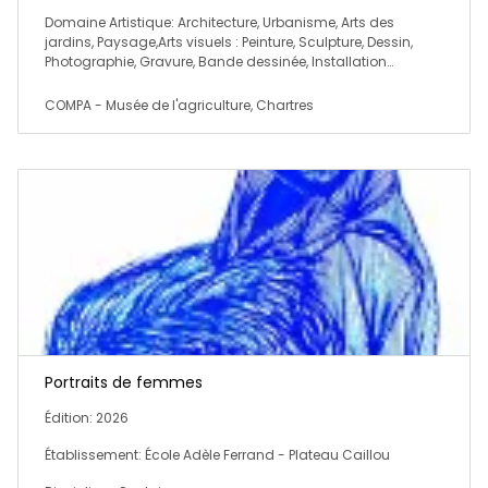
Domaine Artistique: Architecture, Urbanisme, Arts des
jardins, Paysage,Arts visuels : Peinture, Sculpture, Dessin,
Photographie, Gravure, Bande dessinée, Installation…
COMPA - Musée de l'agriculture, Chartres
Portraits de femmes
Édition: 2026
Établissement: École Adèle Ferrand - Plateau Caillou