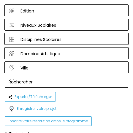
Édition
Niveaux Scolaires
Disciplines Scolaires
Domaine Artistique
Ville
Exporter/Télécharger
Enregistrer votre projet
Inscrire votre restitution dans le programme