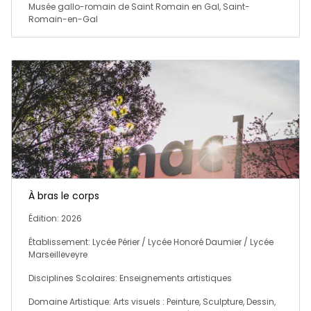
Musée gallo-romain de Saint Romain en Gal, Saint-
Romain-en-Gal
À bras le corps
Édition: 2026
Établissement: Lycée Périer / Lycée Honoré Daumier / Lycée
Marseilleveyre
Disciplines Scolaires: Enseignements artistiques
Domaine Artistique: Arts visuels : Peinture, Sculpture, Dessin,