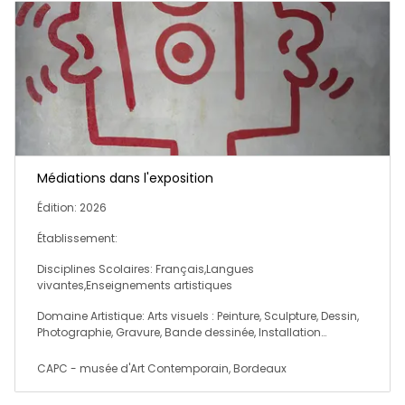
Médiations dans l'exposition
Édition: 2026
Établissement:
Disciplines Scolaires: Français,Langues
vivantes,Enseignements artistiques
Domaine Artistique: Arts visuels : Peinture, Sculpture, Dessin,
Photographie, Gravure, Bande dessinée, Installation…
CAPC - musée d'Art Contemporain, Bordeaux