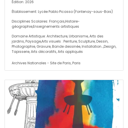
Édition: 2026
Établissement: Lycée Pablo Picasso (Fontenay-sous-Bois)
Disciplines Scolaires: Français,Histoire-
géographie,Enseignements artistiques
Domaine Artistique: Architecture, Urbanisme, Arts des
jardins, Paysage,Arts visuels : Peinture, Sculpture, Dessin,
Photographie, Gravure, Bande dessinée, Installation…,Design,
Tapisserie, Arts décoratifs, Arts appliqués
Archives Nationales - Site de Paris, Paris