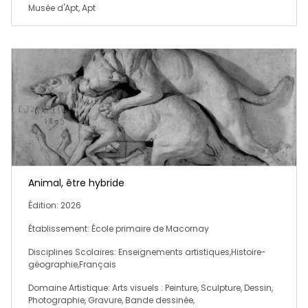
Musée d'Apt, Apt
Animal, être hybride
Édition: 2026
Établissement: École primaire de Macornay
Disciplines Scolaires: Enseignements artistiques,Histoire-
géographie,Français
Domaine Artistique: Arts visuels : Peinture, Sculpture, Dessin,
Photographie, Gravure, Bande dessinée,