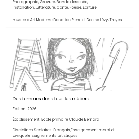
Photographie, Gravure, Bande dessinée,
Installation…,Littérature, Conte, Poésie, Ecriture
musee d'Art Moderne Donation Pierre et Denise Lévy, Troyes
Des femmes dans tous les métiers.
Édition: 2026
Établissement: Ecole primaire Claude Bernard
Disciplines Scolaires: Français,Enseignement moral et
civique,Enseignements artistiques