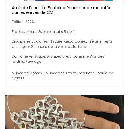
Au fil de l’eau… La Fontaine Renaissance racontée
par les élèves de CM1
Édition: 2026
Établissement: École primaire Ricolfi
Disciplines Scolaires: Histoire-géographie,Enseignements
artistiques,Sciences de la vie et de la Terre
Domaine Artistique: Architecture, Urbanisme, Arts des
jardins, Paysage
Musée de Contes - Musée des Arts et Traditions Populaires,
Contes