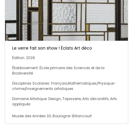
Le verre fait son show ! Éclats Art déco
Édition: 2026
Établissement: École primaire des Sciences et de la
Biodiversité
Disciplines Scolaires: Français,Mathématiques,Physique-
chimie,Enseignements artistiques
Domaine Artistique: Design, Tapisserie, Arts décoratifs, Arts
appliqués
Musée des Années 30, Boulogne-Billancourt