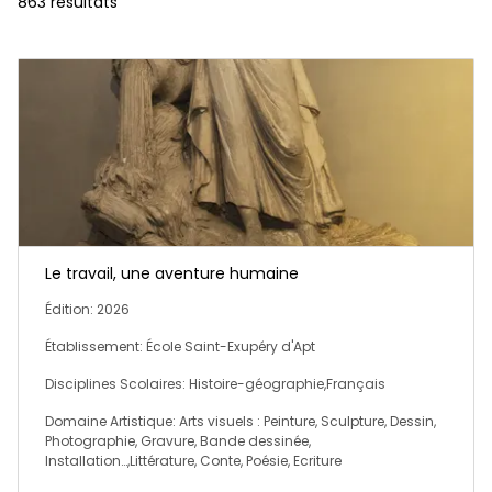
863 résultats
Le travail, une aventure humaine
Édition: 2026
Établissement: École Saint-Exupéry d'Apt
Disciplines Scolaires: Histoire-géographie,Français
Domaine Artistique: Arts visuels : Peinture, Sculpture, Dessin,
Photographie, Gravure, Bande dessinée,
Installation…,Littérature, Conte, Poésie, Ecriture