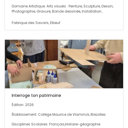
Domaine Artistique: Arts visuels : Peinture, Sculpture, Dessin,
Photographie, Gravure, Bande dessinée, Installation…
Fabrique des Savoirs, Elbeuf
Interroge ton patrimoine
Édition: 2026
Établissement: Collège Maurice de Vlaminck, Brezolles
Disciplines Scolaires: Français,Histoire-géographie