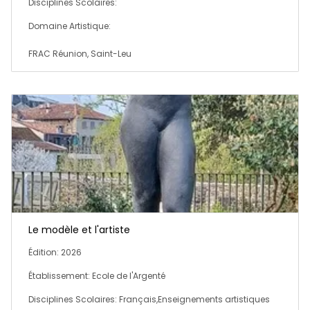
Disciplines Scolaires:
Domaine Artistique:
FRAC Réunion, Saint-Leu
Le modèle et l'artiste
Édition: 2026
Établissement: Ecole de l'Argenté
Disciplines Scolaires: Français,Enseignements artistiques