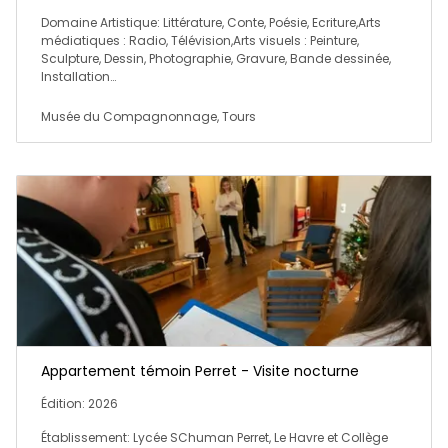
Domaine Artistique: Littérature, Conte, Poésie, Ecriture,Arts
médiatiques : Radio, Télévision,Arts visuels : Peinture,
Sculpture, Dessin, Photographie, Gravure, Bande dessinée,
Installation…
Musée du Compagnonnage, Tours
Appartement témoin Perret - Visite nocturne
Édition: 2026
Établissement: Lycée SChuman Perret, Le Havre et Collège