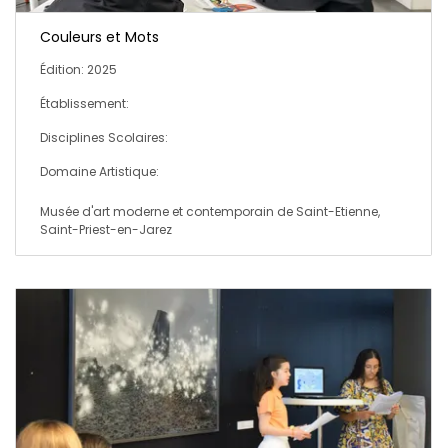
Couleurs et Mots
Édition: 2025
Établissement:
Disciplines Scolaires:
Domaine Artistique:
Musée d'art moderne et contemporain de Saint-Etienne,
Saint-Priest-en-Jarez