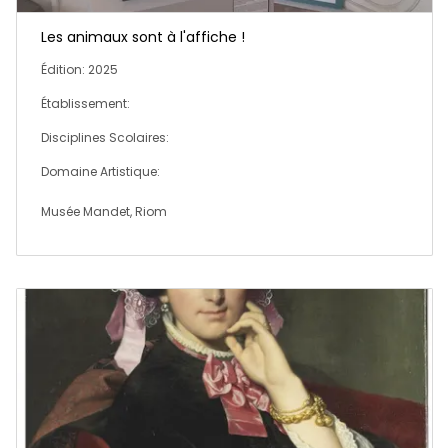
Les animaux sont à l'affiche !
Édition: 2025
Établissement:
Disciplines Scolaires:
Domaine Artistique:
Musée Mandet, Riom