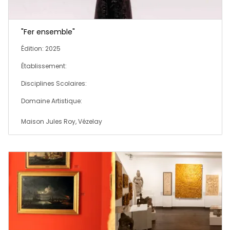
"Fer ensemble"
Édition: 2025
Établissement:
Disciplines Scolaires:
Domaine Artistique:
Maison Jules Roy, Vézelay