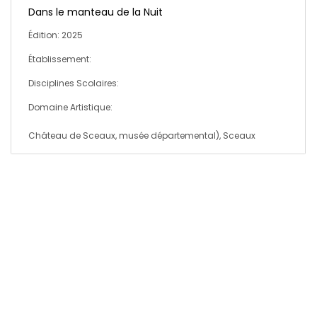
Dans le manteau de la Nuit
Édition: 2025
Établissement:
Disciplines Scolaires:
Domaine Artistique:
Château de Sceaux, musée départemental), Sceaux