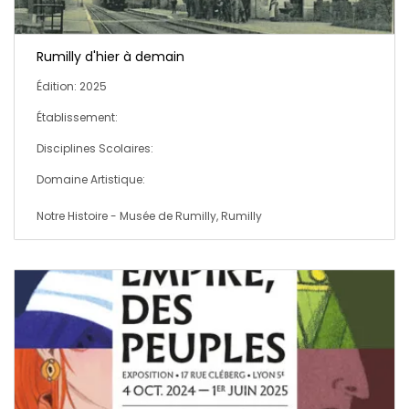
Rumilly d'hier à demain
Édition: 2025
Établissement:
Disciplines Scolaires:
Domaine Artistique:
Notre Histoire - Musée de Rumilly, Rumilly