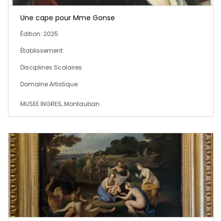
Une cape pour Mme Gonse
Édition: 2025
Établissement:
Disciplines Scolaires:
Domaine Artistique:
MUSEE INGRES, Montauban