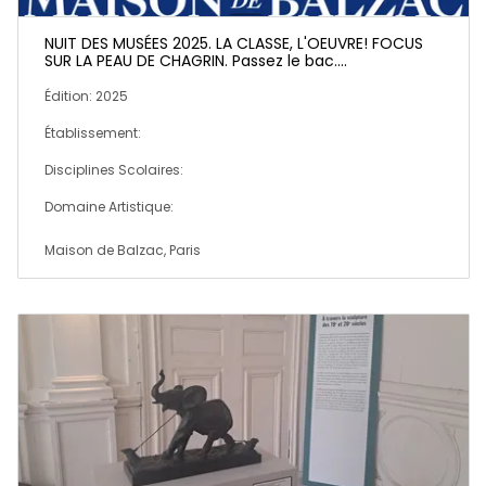
NUIT DES MUSÉES 2025. LA CLASSE, L'OEUVRE! FOCUS
SUR LA PEAU DE CHAGRIN. Passez le bac....
Édition: 2025
Établissement:
Disciplines Scolaires:
Domaine Artistique:
Maison de Balzac, Paris