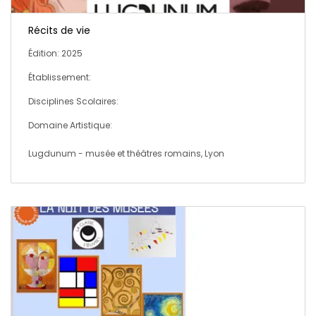
Récits de vie
Édition: 2025
Établissement:
Disciplines Scolaires:
Domaine Artistique:
Lugdunum - musée et théâtres romains, Lyon