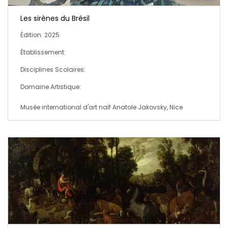
Les sirènes du Brésil
Édition: 2025
Établissement:
Disciplines Scolaires:
Domaine Artistique:
Musée international d'art naïf Anatole Jakovsky, Nice