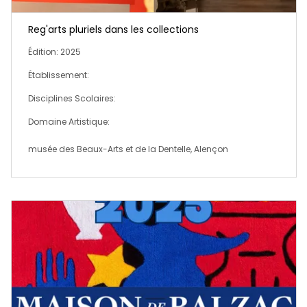
Reg'arts pluriels dans les collections
Édition: 2025
Établissement:
Disciplines Scolaires:
Domaine Artistique:
musée des Beaux-Arts et de la Dentelle, Alençon