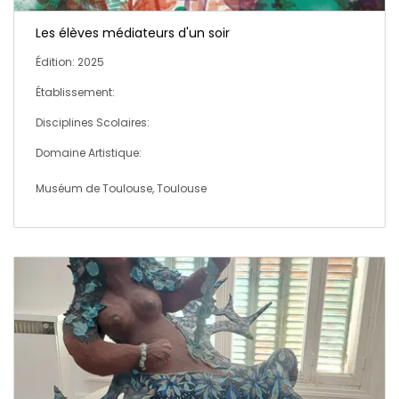
Les élèves médiateurs d'un soir
Édition: 2025
Établissement:
Disciplines Scolaires:
Domaine Artistique:
Muséum de Toulouse, Toulouse