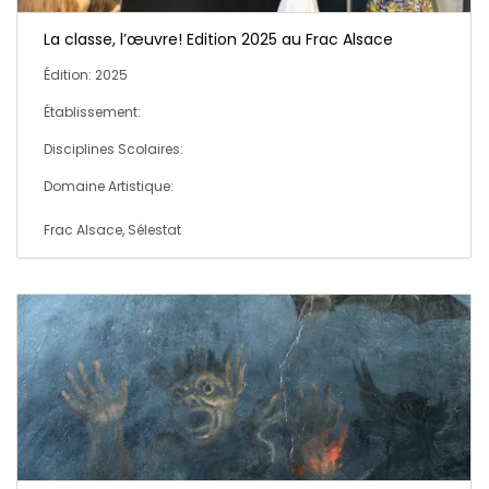
La classe, l’œuvre! Edition 2025 au Frac Alsace
Édition: 2025
Établissement:
Disciplines Scolaires:
Domaine Artistique:
Frac Alsace, Sélestat