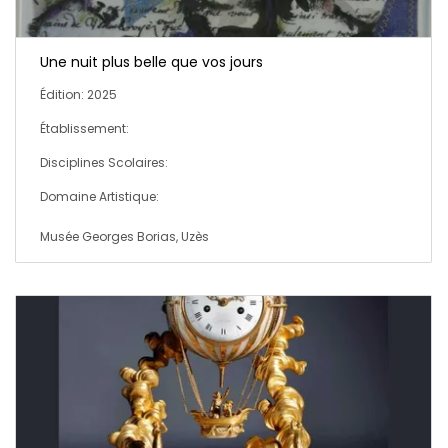
Une nuit plus belle que vos jours
Édition: 2025
Établissement:
Disciplines Scolaires:
Domaine Artistique:
Musée Georges Borias, Uzès