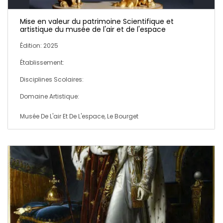
Mise en valeur du patrimoine Scientifique et
artistique du musée de l'air et de l'espace
Édition: 2025
Établissement:
Disciplines Scolaires:
Domaine Artistique:
Musée De L'air Et De L'espace, Le Bourget