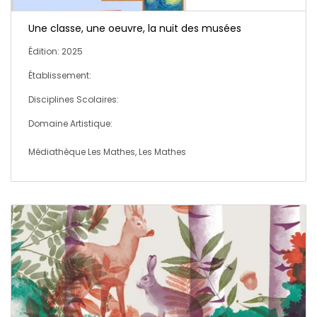
Une classe, une oeuvre, la nuit des musées
Édition: 2025
Établissement:
Disciplines Scolaires:
Domaine Artistique:
Médiathèque Les Mathes, Les Mathes