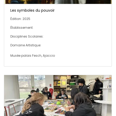
Les symboles du pouvoir
Édition: 2025
Établissement:
Disciplines Scolaires:
Domaine Artistique:
Musée palais Fesch, Ajaccio