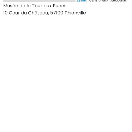
Musée de la Tour aux Puces
10 Cour du Château, 57100 Thionville