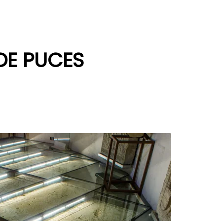
 DE PUCES