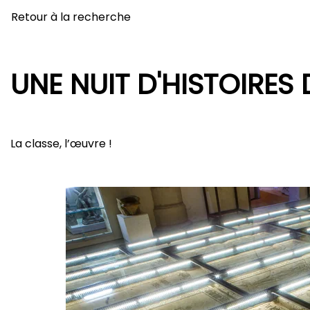
Retour à la recherche
UNE NUIT D'HISTOIRES
La classe, l’œuvre !