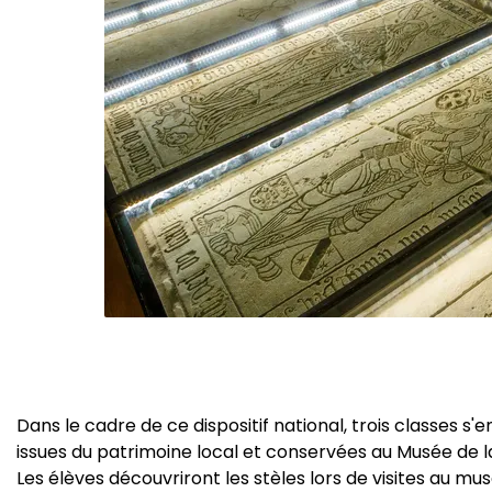
Dans le cadre de ce dispositif national, trois classes s
issues du patrimoine local et conservées au Musée de l
Les élèves découvriront les stèles lors de visites au mu