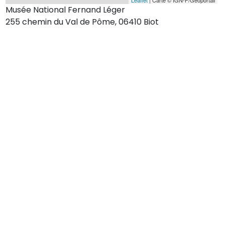
Musée National Fernand Léger
255 chemin du Val de Pôme, 06410 Biot