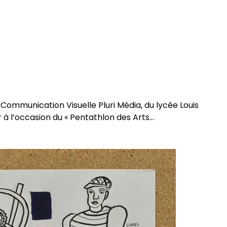
 Communication Visuelle Pluri Média, du lycée Louis
à l’occasion du « Pentathlon des Arts…