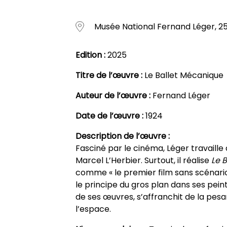
Musée National Fernand Léger, 2
Edition :
2025
Titre de l’œuvre :
Le Ballet Mécanique
Auteur de l’œuvre :
Fernand Léger
Date de l’œuvre :
1924
Description de l’œuvre :
Fasciné par le cinéma, Léger travaille
Marcel L’Herbier. Surtout, il réalise
Le 
comme « le premier film sans scénario 
le principe du gros plan dans ses peint
de ses œuvres, s’affranchit de la pesa
l’espace.