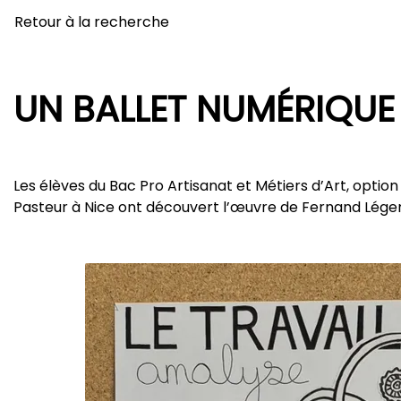
Retour à la recherche
UN BALLET NUMÉRIQUE
Les élèves du Bac Pro Artisanat et Métiers d’Art, option
Pasteur à Nice ont découvert l’œuvre de Fernand Léger 