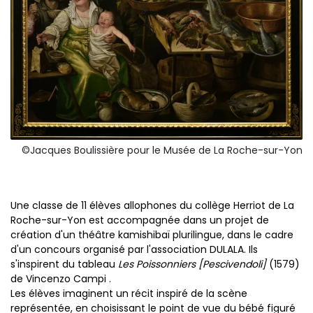
©Jacques Boulissière pour le Musée de La Roche-sur-Yon
Une classe de 11 élèves allophones du collège Herriot de La
Roche-sur-Yon est accompagnée dans un projet de
création d'un théâtre kamishibaï plurilingue, dans le cadre
d'un concours organisé par l'association DULALA. Ils
s'inspirent du tableau
Les Poissonniers [Pescivendoli]
(1579)
de Vincenzo Campi .
Les élèves imaginent un récit inspiré de la scène
représentée, en choisissant le point de vue du bébé figuré