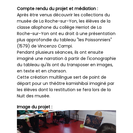
Compte rendu du projet et médiation :
Après être venus découvrir les collections du
musée de La Roche-sur-Yon, les élèves de la
classe allophone du collège Herriot de La
Roche-sur-Yon ont eu droit à une présentation
plus approfondie du tableau "les Poissonniers"
(1579) de Vincenzo Campi.
Pendant plusieurs séances, ils ont ensuite
imaginé une narration à partir de l'iconographie
du tableau qu'ils ont du transposer en images,
en texte et en chanson.
Cette création multilingue sert de point de
départ pour un théâtre kamishibaï imaginé par
les élèves dont la restitution se fera lors de la
Nuit des musée.
Image du projet :