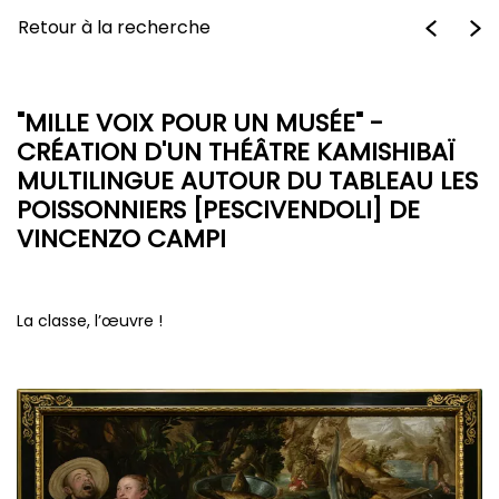
Retour à la recherche
"MILLE VOIX POUR UN MUSÉE" -
CRÉATION D'UN THÉÂTRE KAMISHIBAÏ
MULTILINGUE AUTOUR DU TABLEAU LES
POISSONNIERS [PESCIVENDOLI] DE
VINCENZO CAMPI
La classe, l’œuvre !