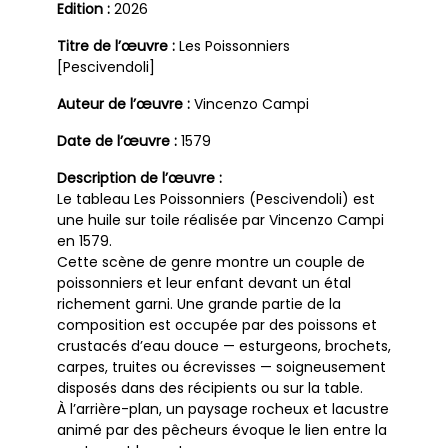
Edition :
2026
Titre de l’œuvre :
Les Poissonniers
[Pescivendoli]
Auteur de l’œuvre :
Vincenzo Campi
Date de l’œuvre :
1579
Description de l’œuvre :
Le tableau Les Poissonniers (Pescivendoli) est
une huile sur toile réalisée par Vincenzo Campi
en 1579.
Cette scène de genre montre un couple de
poissonniers et leur enfant devant un étal
richement garni. Une grande partie de la
composition est occupée par des poissons et
crustacés d’eau douce — esturgeons, brochets,
carpes, truites ou écrevisses — soigneusement
disposés dans des récipients ou sur la table.
À l’arrière-plan, un paysage rocheux et lacustre
animé par des pêcheurs évoque le lien entre la