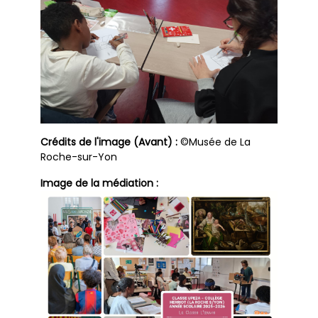
Crédits de l'image (Avant) :
©Musée de La
Roche-sur-Yon
Image de la médiation :