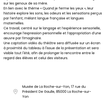
sur les genoux de sa mère.
En lien avec le thème « Quand je ferme les yeux », leur
histoire explore les sons, les odeurs et les sensations perçus
par l’enfant, mêlant langue française et langues
maternelles.
Ce travail, centré sur le langage et l’expérience sensorielle,
encourage l’expression personnelle et l’appropriation d’une
œuvre par l’imaginaire.
Une captation vidéo du théâtre sera diffusée sur un écran
à proximité du tableau à l'issue de la présentation et sera
visible tout l'été, afin de prolonger la rencontre entre le
regard des élèves et celui des visiteurs.
Musée de La Roche-sur-Yon, 17 rue du
Président De Gaulle, 85000 La Roche-sur-
Yon