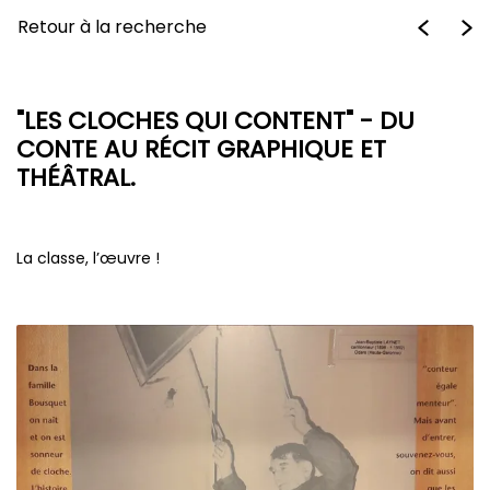
Retour à la recherche
"LES CLOCHES QUI CONTENT" - DU
CONTE AU RÉCIT GRAPHIQUE ET
THÉÂTRAL.
La classe, l’œuvre !