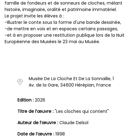
famille de fondeurs et de sonneurs de cloches, mëlant
histoire, imaginaire, oralité et patrimoine immatériel.
Le projet invite les élèves à :
-Illustrer le conte sous la forme d'une bande dessinée,
-de mettre en voix et en espaces certains passages,
-et à en proposer une restitution publique lors de la Nuit
Européenne des Musées le 23 mai au Musée.
Musée De La Cloche Et De La Sonnaille, 1
Av. de la Gare, 34600 Hérépian, France
Edition :
2026
Titre de l’œuvre :
"Les cloches qui content"
Auteur de l’œuvre :
Claude Delsol
Date de l’œuvre :
1998