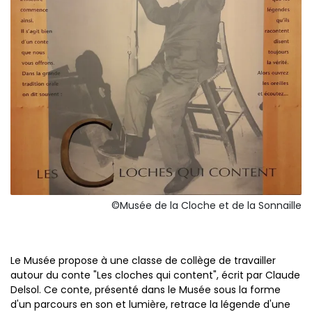
©Musée de la Cloche et de la Sonnaille
Le Musée propose à une classe de collège de travailler
autour du conte "Les cloches qui content", écrit par Claude
Delsol. Ce conte, présenté dans le Musée sous la forme
d'un parcours en son et lumière, retrace la légende d'une