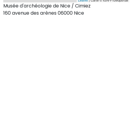
Musée d'archéologie de Nice / Cimiez
160 avenue des arènes 06000 Nice