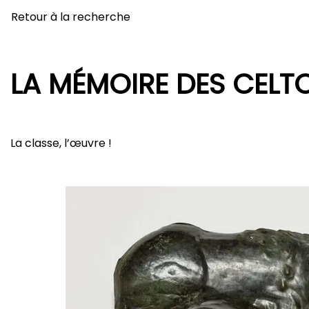
Retour à la recherche
LA MÉMOIRE DES CELT
La classe, l’œuvre !