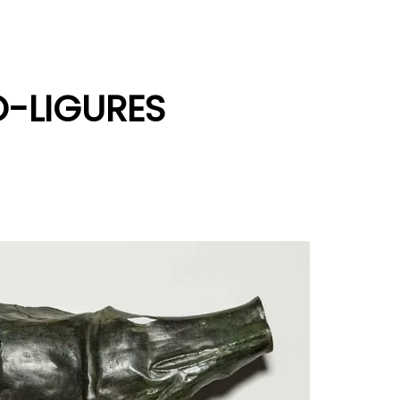
O-LIGURES