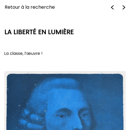
Retour à la recherche
LA LIBERTÉ EN LUMIÈRE
La classe, l’œuvre !