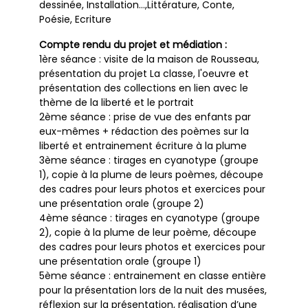
dessinée, Installation…,Littérature, Conte,
Poésie, Ecriture
Compte rendu du projet et médiation :
1ère séance : visite de la maison de Rousseau,
présentation du projet La classe, l'oeuvre et
présentation des collections en lien avec le
thème de la liberté et le portrait
2ème séance : prise de vue des enfants par
eux-mêmes + rédaction des poèmes sur la
liberté et entrainement écriture à la plume
3ème séance : tirages en cyanotype (groupe
1), copie à la plume de leurs poèmes, découpe
des cadres pour leurs photos et exercices pour
une présentation orale (groupe 2)
4ème séance : tirages en cyanotype (groupe
2), copie à la plume de leur poème, découpe
des cadres pour leurs photos et exercices pour
une présentation orale (groupe 1)
5ème séance : entrainement en classe entière
pour la présentation lors de la nuit des musées,
réflexion sur la présentation, réalisation d’une