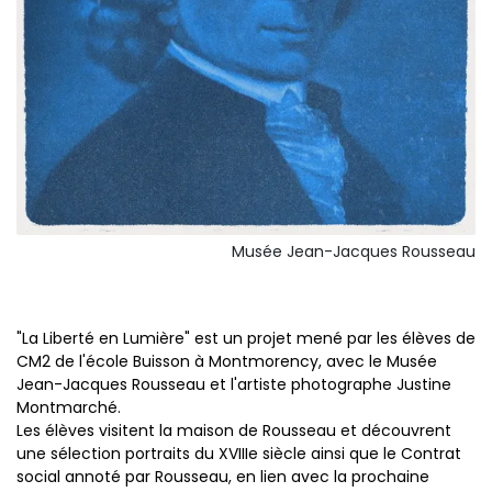
Musée Jean-Jacques Rousseau
"La Liberté en Lumière" est un projet mené par les élèves de
CM2 de l'école Buisson à Montmorency, avec le Musée
Jean-Jacques Rousseau et l'artiste photographe Justine
Montmarché.
Les élèves visitent la maison de Rousseau et découvrent
une sélection portraits du XVIIIe siècle ainsi que le Contrat
social annoté par Rousseau, en lien avec la prochaine