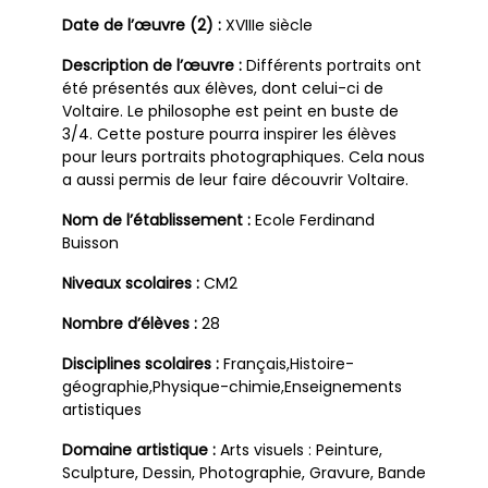
Date de l’œuvre (2) :
XVIIIe siècle
Description de l’œuvre :
Différents portraits ont
été présentés aux élèves, dont celui-ci de
Voltaire. Le philosophe est peint en buste de
3/4. Cette posture pourra inspirer les élèves
pour leurs portraits photographiques. Cela nous
a aussi permis de leur faire découvrir Voltaire.
Nom de l’établissement :
Ecole Ferdinand
Buisson
Niveaux scolaires :
CM2
Nombre d’élèves :
28
Disciplines scolaires :
Français,Histoire-
géographie,Physique-chimie,Enseignements
artistiques
Domaine artistique :
Arts visuels : Peinture,
Sculpture, Dessin, Photographie, Gravure, Bande