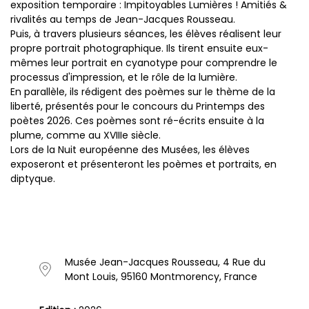
exposition temporaire : Impitoyables Lumières ! Amitiés &
rivalités au temps de Jean-Jacques Rousseau.
Puis, à travers plusieurs séances, les élèves réalisent leur
propre portrait photographique. Ils tirent ensuite eux-
mêmes leur portrait en cyanotype pour comprendre le
processus d'impression, et le rôle de la lumière.
En parallèle, ils rédigent des poèmes sur le thème de la
liberté, présentés pour le concours du Printemps des
poètes 2026. Ces poèmes sont ré-écrits ensuite à la
plume, comme au XVIIIe siècle.
Lors de la Nuit européenne des Musées, les élèves
exposeront et présenteront les poèmes et portraits, en
diptyque.
Musée Jean-Jacques Rousseau, 4 Rue du
Mont Louis, 95160 Montmorency, France