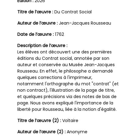
Edition :
2026
Titre de l’œuvre :
Du Contrat Social
Auteur de l’œuvre :
Jean-Jacques Rousseau
Date de l’œuvre :
1762
Description de l’œuvre :
Les élèves ont découvert une des premières
éditions du Contrat social, annotée par son
auteur et conservée au Musée Jean-Jacques
Rousseau. En effet, le philosophe a demandé
quelques corrections à l'imprimeur,
notamment l'orthographe du mot "contrat" (et
non contract), l'illustration de la page de titre,
et quelques précisions via des notes de bas de
page. Nous avons expliqué l'importance de la
liberté pour Rousseau, liée à la notion d'égalité.
Titre de l’œuvre (2) :
Voltaire
Auteur de l’œuvre (2) :
Anonyme