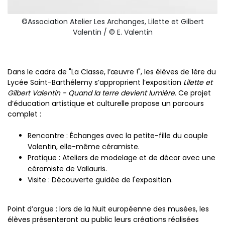
©Association Atelier Les Archanges, Lilette et Gilbert
Valentin / © E. Valentin
Dans le cadre de "La Classe, l’œuvre !", les élèves de 1ère du
Lycée Saint-Barthélemy s’approprient l’exposition
Lilette et
Gilbert Valentin - Quand la terre devient lumière.
Ce projet
d’éducation artistique et culturelle propose un parcours
complet :
Rencontre : Échanges avec la petite-fille du couple
Valentin, elle-même céramiste.
Pratique : Ateliers de modelage et de décor avec une
céramiste de Vallauris.
Visite : Découverte guidée de l'exposition.
Point d’orgue : lors de la Nuit européenne des musées, les
élèves présenteront au public leurs créations réalisées