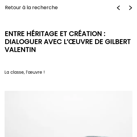
Retour à la recherche
ENTRE HÉRITAGE ET CRÉATION :
DIALOGUER AVEC L’ŒUVRE DE GILBERT
VALENTIN
La classe, l’œuvre !