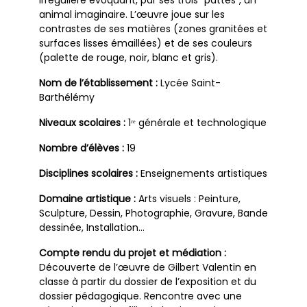
animal imaginaire. L’œuvre joue sur les
contrastes de ses matières (zones granitées et
surfaces lisses émaillées) et de ses couleurs
(palette de rouge, noir, blanc et gris).
Nom de l’établissement :
Lycée Saint-
Barthélémy
Niveaux scolaires :
1ʳᵉ générale et technologique
Nombre d’élèves :
19
Disciplines scolaires :
Enseignements artistiques
Domaine artistique :
Arts visuels : Peinture,
Sculpture, Dessin, Photographie, Gravure, Bande
dessinée, Installation…
Compte rendu du projet et médiation :
Découverte de l’œuvre de Gilbert Valentin en
classe à partir du dossier de l’exposition et du
dossier pédagogique. Rencontre avec une