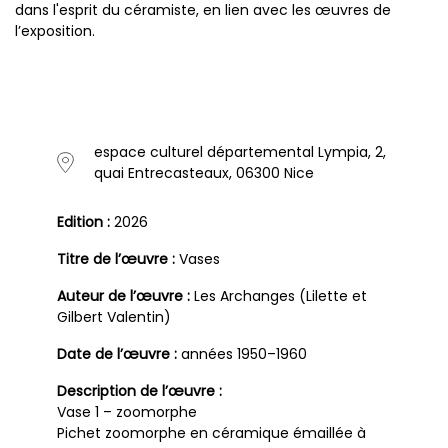
dans l'esprit du céramiste, en lien avec les œuvres de
l’exposition.
espace culturel départemental Lympia, 2,
quai Entrecasteaux, 06300 Nice
Edition :
2026
Titre de l’œuvre :
Vases
Auteur de l’œuvre :
Les Archanges (Lilette et
Gilbert Valentin)
Date de l’œuvre :
années 1950–1960
Description de l’œuvre :
Vase 1 – zoomorphe
Pichet zoomorphe en céramique émaillée à