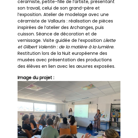
céramiste, petite-fille de l’artiste, présentant
son travail, celui de son grand-père et
l’exposition. Atelier de modelage avec une
céramiste de Vallauris : réalisation de pièces
inspirées de l’atelier des Archanges, puis
cuisson. Séance de décoration et de
vernissage. Visite guidée de l’exposition
Lilette
et Gilbert Valentin : de la matière à la lumière
.
Restitution lors de la Nuit européenne des
musées avec présentation des productions
des élèves en lien avec les œuvres exposées.
Image du projet :