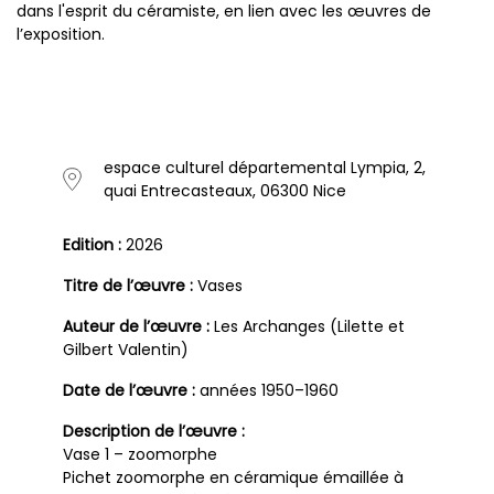
dans l'esprit du céramiste, en lien avec les œuvres de
l’exposition.
espace culturel départemental Lympia, 2,
quai Entrecasteaux, 06300 Nice
Edition :
2026
Titre de l’œuvre :
Vases
Auteur de l’œuvre :
Les Archanges (Lilette et
Gilbert Valentin)
Date de l’œuvre :
années 1950–1960
Description de l’œuvre :
Vase 1 – zoomorphe
Pichet zoomorphe en céramique émaillée à