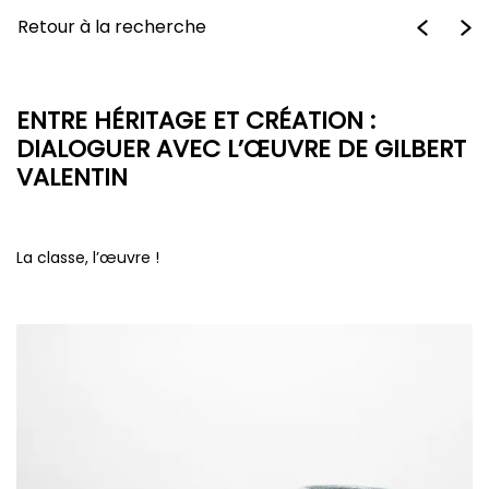
Retour à la recherche
ENTRE HÉRITAGE ET CRÉATION :
DIALOGUER AVEC L’ŒUVRE DE GILBERT
VALENTIN
La classe, l’œuvre !