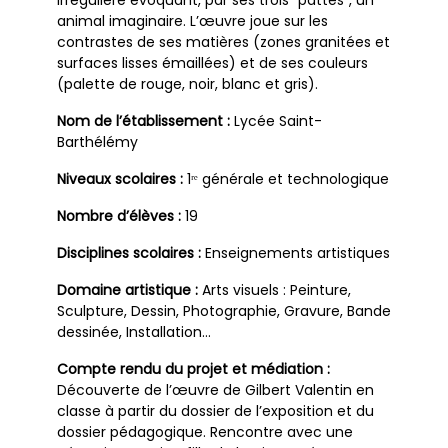
animal imaginaire. L’œuvre joue sur les
contrastes de ses matières (zones granitées et
surfaces lisses émaillées) et de ses couleurs
(palette de rouge, noir, blanc et gris).
Nom de l’établissement :
Lycée Saint-
Barthélémy
Niveaux scolaires :
1ʳᵉ générale et technologique
Nombre d’élèves :
19
Disciplines scolaires :
Enseignements artistiques
Domaine artistique :
Arts visuels : Peinture,
Sculpture, Dessin, Photographie, Gravure, Bande
dessinée, Installation…
Compte rendu du projet et médiation :
Découverte de l’œuvre de Gilbert Valentin en
classe à partir du dossier de l’exposition et du
dossier pédagogique. Rencontre avec une