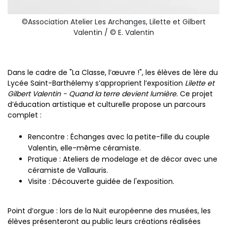
©Association Atelier Les Archanges, Lilette et Gilbert
Valentin / © E. Valentin
Dans le cadre de "La Classe, l’œuvre !", les élèves de 1ère du
Lycée Saint-Barthélemy s’approprient l’exposition
Lilette et
Gilbert Valentin - Quand la terre devient lumière.
Ce projet
d’éducation artistique et culturelle propose un parcours
complet :
Rencontre : Échanges avec la petite-fille du couple
Valentin, elle-même céramiste.
Pratique : Ateliers de modelage et de décor avec une
céramiste de Vallauris.
Visite : Découverte guidée de l'exposition.
Point d’orgue : lors de la Nuit européenne des musées, les
élèves présenteront au public leurs créations réalisées