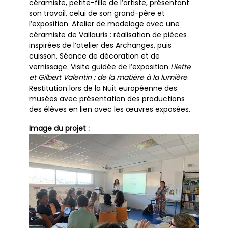
céramiste, petite-fille de l’artiste, présentant
son travail, celui de son grand-père et
l’exposition. Atelier de modelage avec une
céramiste de Vallauris : réalisation de pièces
inspirées de l’atelier des Archanges, puis
cuisson. Séance de décoration et de
vernissage. Visite guidée de l’exposition
Lilette
et Gilbert Valentin : de la matière à la lumière
.
Restitution lors de la Nuit européenne des
musées avec présentation des productions
des élèves en lien avec les œuvres exposées.
Image du projet :