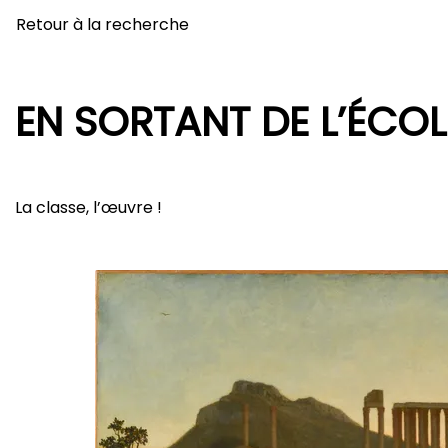
Retour à la recherche
EN SORTANT DE L’ÉCOLE
La classe, l’œuvre !