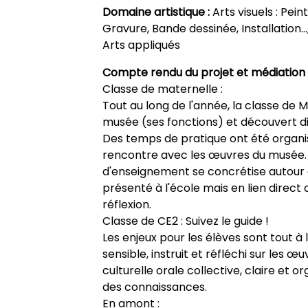
Domaine artistique :
Arts visuels : Pei
Gravure, Bande dessinée, Installation…,
Arts appliqués
Compte rendu du projet et médiation 
Classe de maternelle :
Tout au long de l'année, la classe de 
musée (ses fonctions) et découvert d
Des temps de pratique ont été organi
rencontre avec les œuvres du musée. L
d'enseignement se concrétise autour 
présenté à l'école mais en lien direct 
réflexion.
Classe de CE2 : Suivez le guide !
Les enjeux pour les élèves sont tout à
sensible, instruit et réfléchi sur les 
culturelle orale collective, claire et 
des connaissances.
En amont :