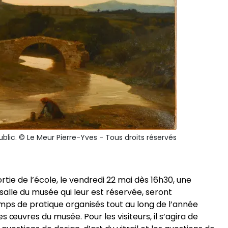
blic. © Le Meur Pierre-Yves - Tous droits réservés
rtie de l’école, le vendredi 22 mai dès 16h30, une
salle du musée qui leur est réservée, seront
mps de pratique organisés tout au long de l’année
 œuvres du musée. Pour les visiteurs, il s’agira de