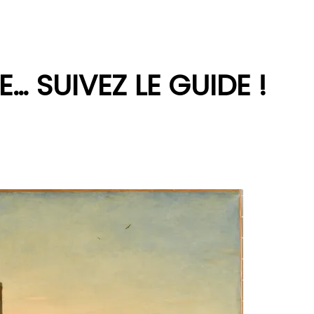
… SUIVEZ LE GUIDE !