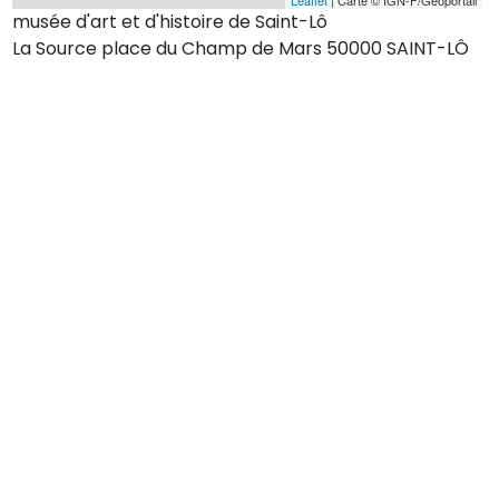
musée d'art et d'histoire de Saint-Lô
La Source place du Champ de Mars 50000 SAINT-LÔ