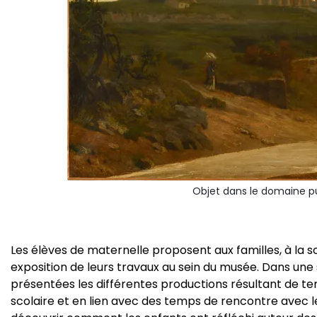
Objet dans le domaine pu
Les élèves de maternelle proposent aux familles, à la so
exposition de leurs travaux au sein du musée. Dans une 
présentées les différentes productions résultant de te
scolaire et en lien avec des temps de rencontre avec les