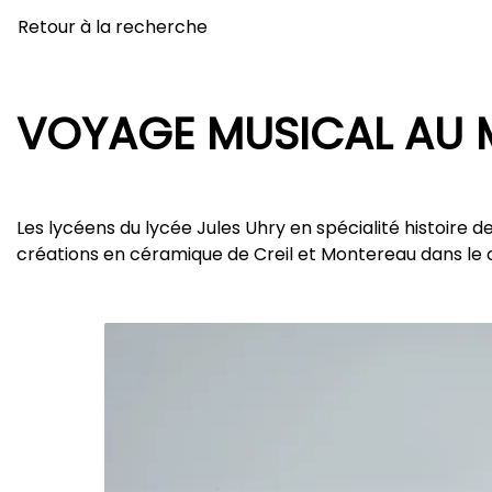
Retour à la recherche
VOYAGE MUSICAL AU M
Les lycéens du lycée Jules Uhry en spécialité histoire de 
créations en céramique de Creil et Montereau dans le 