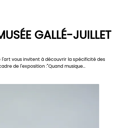
USÉE GALLÉ-JUILLET
l'art vous invitent à découvrir la spécificité des
cadre de l'exposition :"Quand musique…