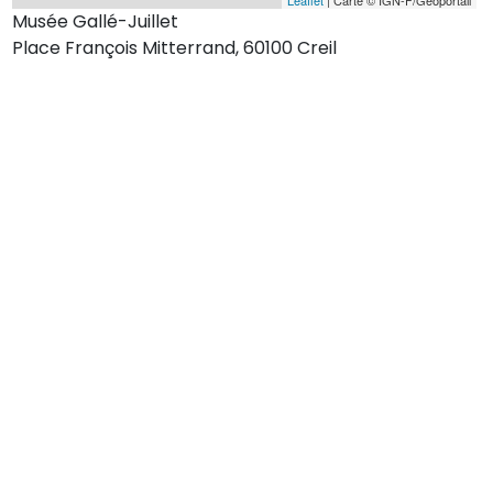
Musée Gallé-Juillet
Place François Mitterrand, 60100 Creil