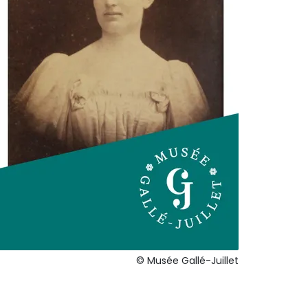
© Musée Gallé-Juillet