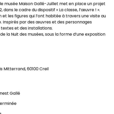
le musée Maison Gallé-Juillet met en place un projet
ans le cadre du dispositif « La classe, l’œuvre ! ».
 et les figures qui l’ont habitée à travers une visite au
e. Inspirés par des œuvres et des personnages
 textes et des installations.
 de la Nuit des musées, sous la forme d’une exposition
s Mitterrand, 60100 Creil
nest Gallé
terminée
e