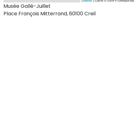
Musée Gallé-Juillet
Place François Mitterrand, 60100 Creil