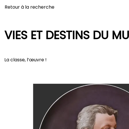
Retour à la recherche
VIES ET DESTINS DU MU
La classe, l’œuvre !