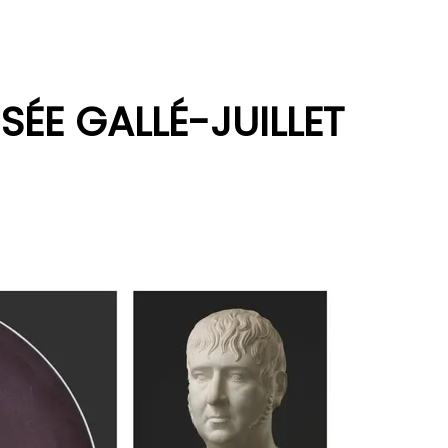
SÉE GALLÉ-JUILLET