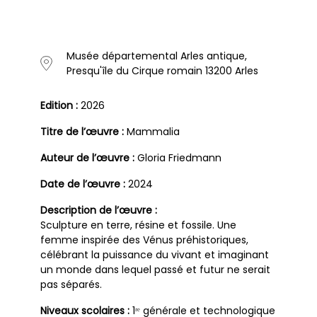
Musée départemental Arles antique,
Presqu'île du Cirque romain 13200 Arles
Edition :
2026
Titre de l’œuvre :
Mammalia
Auteur de l’œuvre :
Gloria Friedmann
Date de l’œuvre :
2024
Description de l’œuvre :
Sculpture en terre, résine et fossile. Une
femme inspirée des Vénus préhistoriques,
célébrant la puissance du vivant et imaginant
un monde dans lequel passé et futur ne serait
pas séparés.
Niveaux scolaires :
1ʳᵉ générale et technologique