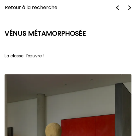
Retour à la recherche
VÉNUS MÉTAMORPHOSÉE
La classe, l’œuvre !