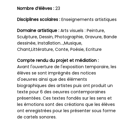
Nombre d’élèves :
23
Disciplines scolaires :
Enseignements artistiques
Domaine artistique :
Arts visuels : Peinture,
Sculpture, Dessin, Photographie, Gravure, Bande
dessinée, Installation…,Musique,
Chant,Littérature, Conte, Poésie, Ecriture
Compte rendu du projet et médiation :
Avant l'ouverture de l'exposition temporaire, les
élèves se sont imprégnés des notices
d'oeuvres ainsi que des éléments
biographiques des artistes puis ont produit un
texte pour 6 des oeuvres contemporaines
présentées. Ces textes fondés sur les sens et
les émotions sont des créations que les élèves
ont enregistrées pour les présenter sous forme
de cartels sonores.