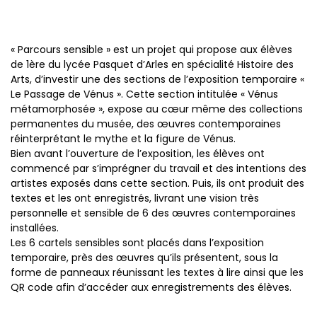
« Parcours sensible » est un projet qui propose aux élèves
de 1ère du lycée Pasquet d’Arles en spécialité Histoire des
Arts, d’investir une des sections de l’exposition temporaire «
Le Passage de Vénus ». Cette section intitulée « Vénus
métamorphosée », expose au cœur même des collections
permanentes du musée, des œuvres contemporaines
réinterprétant le mythe et la figure de Vénus.
Bien avant l’ouverture de l’exposition, les élèves ont
commencé par s’imprégner du travail et des intentions des
artistes exposés dans cette section. Puis, ils ont produit des
textes et les ont enregistrés, livrant une vision très
personnelle et sensible de 6 des œuvres contemporaines
installées.
Les 6 cartels sensibles sont placés dans l’exposition
temporaire, près des œuvres qu’ils présentent, sous la
forme de panneaux réunissant les textes à lire ainsi que les
QR code afin d’accéder aux enregistrements des élèves.