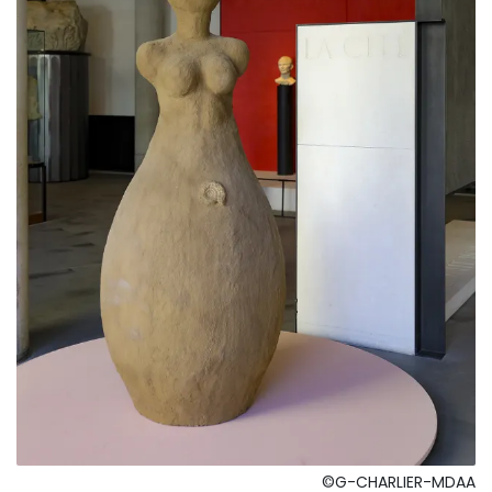
©G-CHARLIER-MDAA