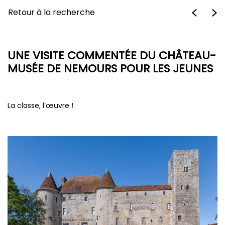
Retour à la recherche
UNE VISITE COMMENTÉE DU CHÂTEAU-
MUSÉE DE NEMOURS POUR LES JEUNES
La classe, l’œuvre !