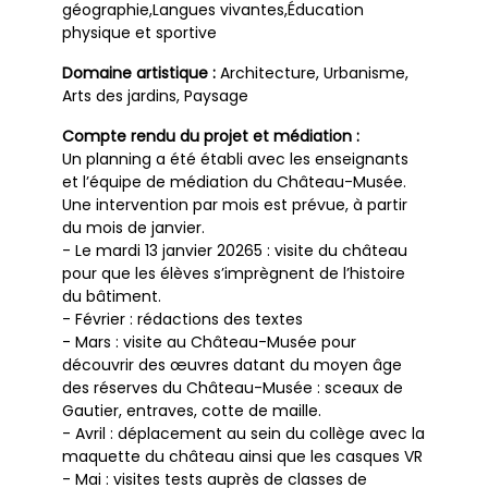
géographie,Langues vivantes,Éducation
physique et sportive
Domaine artistique :
Architecture, Urbanisme,
Arts des jardins, Paysage
Compte rendu du projet et médiation :
Un planning a été établi avec les enseignants
et l’équipe de médiation du Château-Musée.
Une intervention par mois est prévue, à partir
du mois de janvier.
- Le mardi 13 janvier 20265 : visite du château
pour que les élèves s’imprègnent de l’histoire
du bâtiment.
- Février : rédactions des textes
- Mars : visite au Château-Musée pour
découvrir des œuvres datant du moyen âge
des réserves du Château-Musée : sceaux de
Gautier, entraves, cotte de maille.
- Avril : déplacement au sein du collège avec la
maquette du château ainsi que les casques VR
- Mai : visites tests auprès de classes de