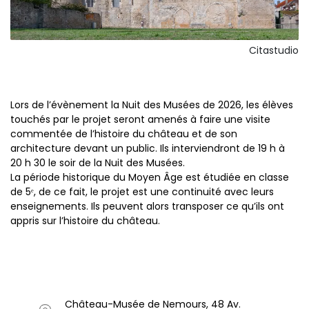
Citastudio
Lors de l’évènement la Nuit des Musées de 2026, les élèves
touchés par le projet seront amenés à faire une visite
commentée de l’histoire du château et de son
architecture devant un public. Ils interviendront de 19 h à
20 h 30 le soir de la Nuit des Musées.
La période historique du Moyen Âge est étudiée en classe
de 5ᵉ, de ce fait, le projet est une continuité avec leurs
enseignements. Ils peuvent alors transposer ce qu’ils ont
appris sur l’histoire du château.
Château-Musée de Nemours, 48 Av.