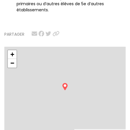
primaires ou d’autres élèves de 5e d’autres
établissements.
PARTAGER
+
−