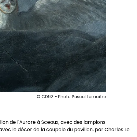
© CD92 - Photo Pascal Lemaître
on de l'Aurore à Sceaux, avec des lampions
 avec le décor de la coupole du pavillon, par Charles Le