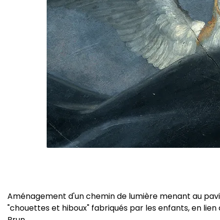
Aménagement d'un chemin de lumière menant au pavill
"chouettes et hiboux" fabriqués par les enfants, en lien
Brun.