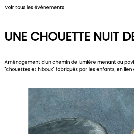
Voir tous les événements
UNE CHOUETTE NUIT DE
Aménagement d'un chemin de lumière menant au pavill
"chouettes et hiboux" fabriqués par les enfants, en lien