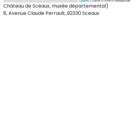
Château de Sceaux, musée départemental)
8, Avenue Claude Perrault, 92330 Sceaux