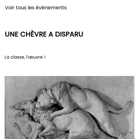
Voir tous les événements
UNE CHÈVRE A DISPARU
La classe, l’œuvre !