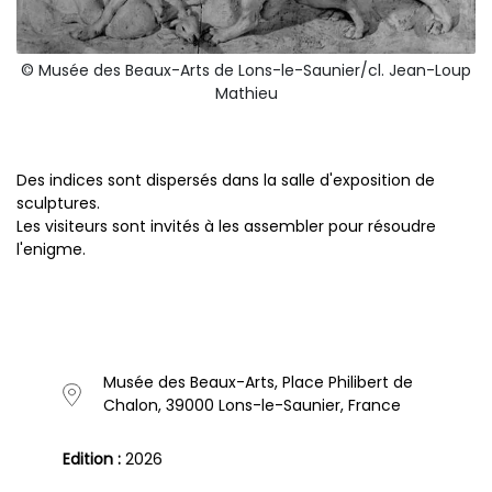
© Musée des Beaux-Arts de Lons-le-Saunier/cl. Jean-Loup
Mathieu
Des indices sont dispersés dans la salle d'exposition de
sculptures.
Les visiteurs sont invités à les assembler pour résoudre
l'enigme.
Musée des Beaux-Arts, Place Philibert de
Chalon, 39000 Lons-le-Saunier, France
Edition :
2026