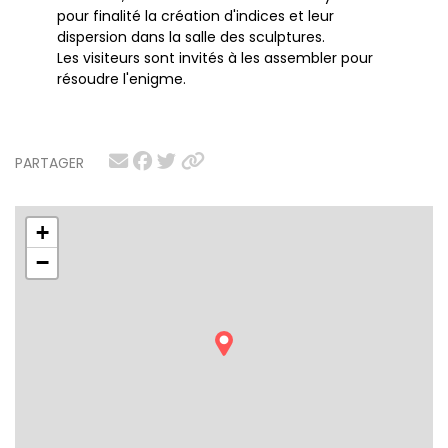
pour finalité la création d'indices et leur
dispersion dans la salle des sculptures.
Les visiteurs sont invités à les assembler pour
résoudre l'enigme.
PARTAGER
+
−