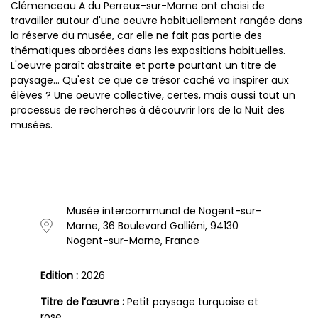
Clémenceau A du Perreux-sur-Marne ont choisi de
travailler autour d'une oeuvre habituellement rangée dans
la réserve du musée, car elle ne fait pas partie des
thématiques abordées dans les expositions habituelles.
L'oeuvre paraît abstraite et porte pourtant un titre de
paysage... Qu'est ce que ce trésor caché va inspirer aux
élèves ? Une oeuvre collective, certes, mais aussi tout un
processus de recherches à découvrir lors de la Nuit des
musées.
Musée intercommunal de Nogent-sur-
Marne, 36 Boulevard Galliéni, 94130
Nogent-sur-Marne, France
Edition :
2026
Titre de l’œuvre :
Petit paysage turquoise et
rose