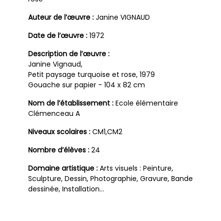
Auteur de l’œuvre :
Janine VIGNAUD
Date de l’œuvre :
1972
Description de l’œuvre :
Janine Vignaud,
Petit paysage turquoise et rose, 1979
Gouache sur papier - 104 x 82 cm
Nom de l’établissement :
Ecole élémentaire
Clémenceau A
Niveaux scolaires :
CM1,CM2
Nombre d’élèves :
24
Domaine artistique :
Arts visuels : Peinture,
Sculpture, Dessin, Photographie, Gravure, Bande
dessinée, Installation…