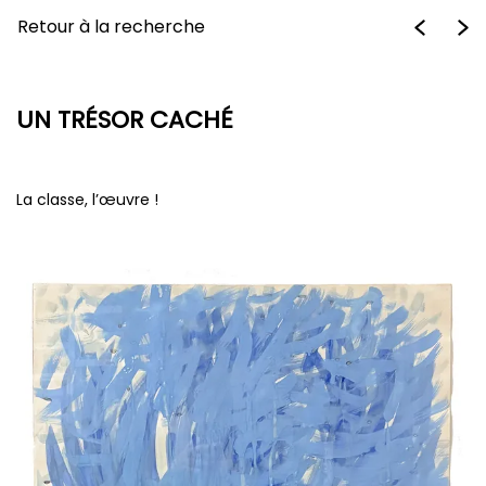
Retour à la recherche
UN TRÉSOR CACHÉ
La classe, l’œuvre !