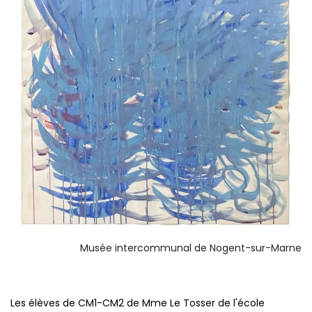
Musée intercommunal de Nogent-sur-Marne
Les élèves de CM1-CM2 de Mme Le Tosser de l'école