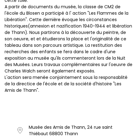
cette toile.
A partir de documents du musée, la classe de CM2 de
l'école du Blosen a participé à l' action "Les Flammes de la
Libération". Cette dernière évoque les circonstances
historiques(annexion et nazification 1940-1944 et libération
de Thann). Nous partirons à la découverte du peintre, de
son oeuvre, et et étudierons la place et l'originalité de ce
tableau dans son parcours artistique. La restitution des
recherches des enfants se fera dans le cadre d'une
exposition au musée qu'ils commenteront lors de la Nuit
des Musées. Leurs travaux complémentaires sur l'oeuvre de
Charles Walch seront également exposés.
L'action sera menée conjointement sous la responsablité
de la directice de l'école et de la société d'histoire "Les
Amis de Thann".
Musée des Amis de Thann, 24 rue saint
Thiébaut 68800 Thann