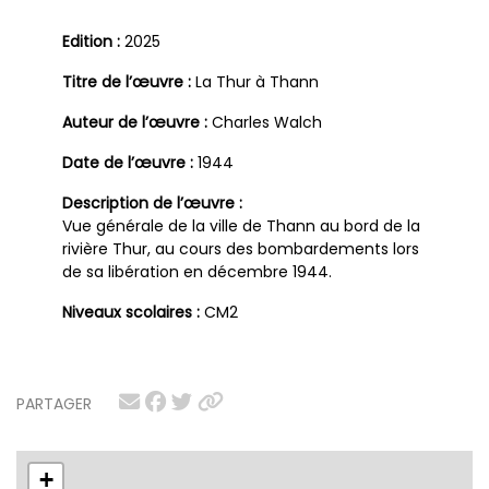
Edition :
2025
Titre de l’œuvre :
La Thur à Thann
Auteur de l’œuvre :
Charles Walch
Date de l’œuvre :
1944
Description de l’œuvre :
Vue générale de la ville de Thann au bord de la
rivière Thur, au cours des bombardements lors
de sa libération en décembre 1944.
Niveaux scolaires :
CM2
PARTAGER
+