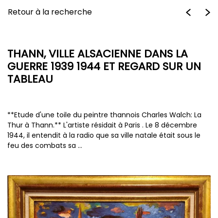
Retour à la recherche
THANN, VILLE ALSACIENNE DANS LA
GUERRE 1939 1944 ET REGARD SUR UN
TABLEAU
**Etude d'une toile du peintre thannois Charles Walch: La
Thur à Thann.** L'artiste résidait à Paris . Le 8 décembre
1944, il entendit à la radio que sa ville natale était sous le
feu des combats sa …