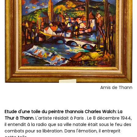
Amis de Thann
Etude d'une toile du peintre thannois Charles Walch: La
Thur à Thann.
L'artiste résidait à Paris . Le 8 décembre 1944,
il entendit à la radio que sa ville natale était sous le feu des
combats pour sa libération. Dans l'émotion, il entreprit