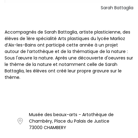
Sarah Battaglia
Accompagnés de Sarah Battaglia, artiste plasticienne, des
élèves de 1ère spécialité Arts plastiques du lycée Marlioz
d’Aix-les-Bains ont participé cette année à un projet
autour de l’artothèque et de la thématique de la nature :
Sous l'œuvre la nature. Après une découverte d'oeuvres sur
le thème de la nature et notamment celle de Sarah
Battaglia, les élèves ont créé leur propre gravure sur le
thème.
Musée des beaux-arts - Artothèque de
Chambéry, Place du Palais de Justice
73000 CHAMBERY