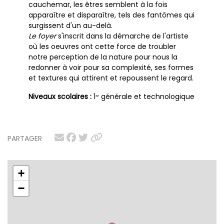
cauchemar, les êtres semblent à la fois
apparaître et disparaître, tels des fantômes qui
surgissent d'un au-delà.
Le foyer
s'inscrit dans la démarche de l'artiste
où les oeuvres ont cette force de troubler
notre perception de la nature pour nous la
redonner à voir pour sa complexité, ses formes
et textures qui attirent et repoussent le regard.
Niveaux scolaires :
1ʳᵉ générale et technologique
PARTAGER
+
−