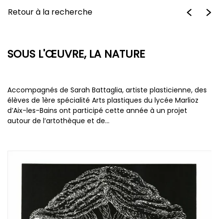
Retour à la recherche
SOUS L'ŒUVRE, LA NATURE
Accompagnés de Sarah Battaglia, artiste plasticienne, des
élèves de 1ère spécialité Arts plastiques du lycée Marlioz
d’Aix-les-Bains ont participé cette année à un projet
autour de l’artothèque et de…