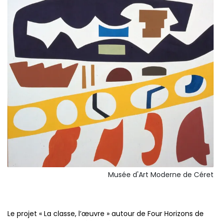
Musée d'Art Moderne de Céret
Le projet « La classe, l’œuvre » autour de Four Horizons de