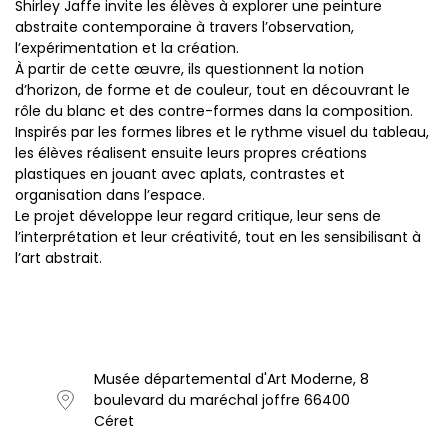
Shirley Jaffe invite les élèves à explorer une peinture
abstraite contemporaine à travers l’observation,
l’expérimentation et la création.
À partir de cette œuvre, ils questionnent la notion
d’horizon, de forme et de couleur, tout en découvrant le
rôle du blanc et des contre-formes dans la composition.
Inspirés par les formes libres et le rythme visuel du tableau,
les élèves réalisent ensuite leurs propres créations
plastiques en jouant avec aplats, contrastes et
organisation dans l’espace.
Le projet développe leur regard critique, leur sens de
l’interprétation et leur créativité, tout en les sensibilisant à
l’art abstrait.
Musée départemental d'Art Moderne, 8
boulevard du maréchal joffre 66400
Céret