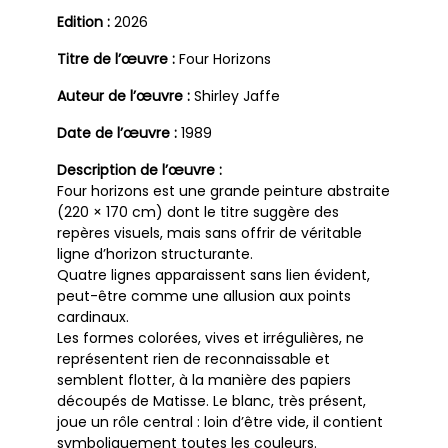
Edition :
2026
Titre de l’œuvre :
Four Horizons
Auteur de l’œuvre :
Shirley Jaffe
Date de l’œuvre :
1989
Description de l’œuvre :
Four horizons est une grande peinture abstraite
(220 × 170 cm) dont le titre suggère des
repères visuels, mais sans offrir de véritable
ligne d’horizon structurante.
Quatre lignes apparaissent sans lien évident,
peut-être comme une allusion aux points
cardinaux.
Les formes colorées, vives et irrégulières, ne
représentent rien de reconnaissable et
semblent flotter, à la manière des papiers
découpés de Matisse. Le blanc, très présent,
joue un rôle central : loin d’être vide, il contient
symboliquement toutes les couleurs.