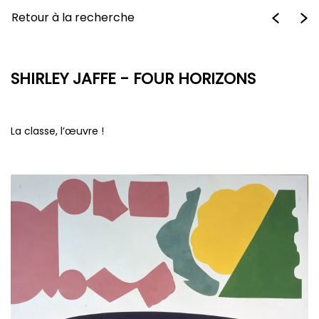
Retour à la recherche
SHIRLEY JAFFE - FOUR HORIZONS
La classe, l’œuvre !