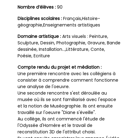
Nombre d’élèves :
90
Disciplines scolaires :
Français,Histoire-
géographie,Enseignements artistiques
Domaine artistique :
Arts visuels : Peinture,
Sculpture, Dessin, Photographie, Gravure, Bande
dessinée, Installation…,Littérature, Conte,
Poésie, Ecriture
Compte rendu du projet et médiation :
Une première rencontre avec les collégiens à
consister à comprendre comment fonctionne
une analyse de l'oeuvre.
Une seconde rencontre s'est déroulée au
musée où ils se sont familiarisé avec l'espace
et la notion de Muséographie. Ils ont ensuite
travaillé sur l'oeuvre "Diane s'éveille".
Au collège, ils ont commencé l'étude de
l'Odyssée d'Homère et le travail de
reconstitution 3D de l'attribut choisi.