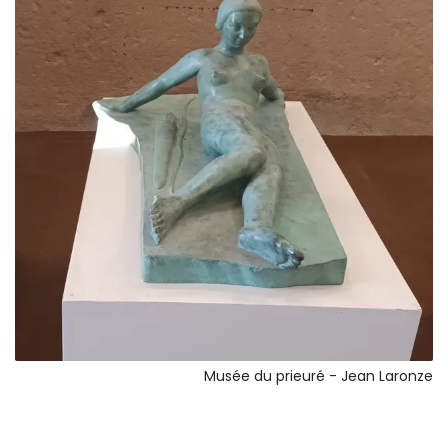
Musée du prieuré - Jean Laronze