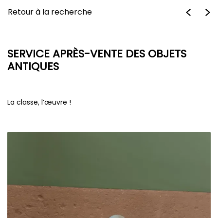
Retour à la recherche
SERVICE APRÈS-VENTE DES OBJETS
ANTIQUES
La classe, l’œuvre !