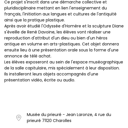
Ce projet s'inscrit dans une démarche collective et
pluridisciplinaire mettant en lien l'enseignement du
français, l'initiation aux langues et cultures de l'antiquité
ainsi que la pratique plastique.
Après avoir étudié l'Odyssée d'Homère et la sculpture Diane
s'éveille de René Davoine, les élèves vont réaliser une
reproduction d'attribut d'un dieu ou bien d'un héros
antique en volume en arts-plastiques. Cet objet donnera
ensuite lieu à une présentation orale sous la forme d'une
annonce de télé achat.
Les élèves exposeront au sein de l'espace muséographique
de la salle capitulaire, mis spécialement à leur disposition.
Ils installeront leurs objets accompagnés d'une
présentation vidéo, écrite ou audio.
Musée du prieuré - Jean Laronze, 4 rue du
prieuré 71120 Charolles