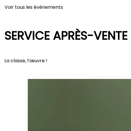
Voir tous les événements
SERVICE APRÈS-VENTE
La classe, l’œuvre !