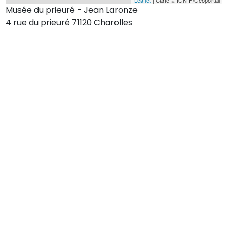
Musée du prieuré - Jean Laronze
4 rue du prieuré 71120 Charolles