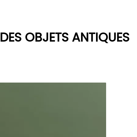
 DES OBJETS ANTIQUES