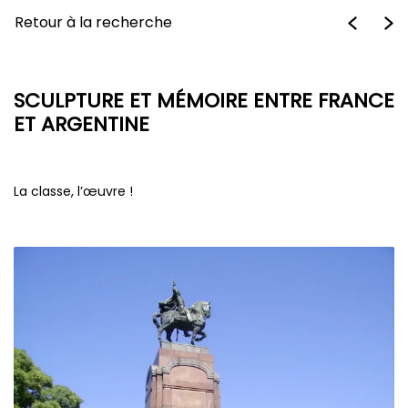
Retour à la recherche
SCULPTURE ET MÉMOIRE ENTRE FRANCE
ET ARGENTINE
La classe, l’œuvre !