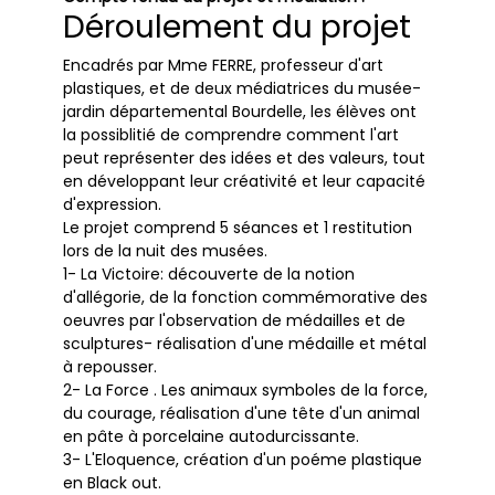
Déroulement du projet
Encadrés par Mme FERRE, professeur d'art
plastiques, et de deux médiatrices du musée-
jardin départemental Bourdelle, les élèves ont
la possiblitié de comprendre comment l'art
peut représenter des idées et des valeurs, tout
en développant leur créativité et leur capacité
d'expression.
Le projet comprend 5 séances et 1 restitution
lors de la nuit des musées.
1- La Victoire: découverte de la notion
d'allégorie, de la fonction commémorative des
oeuvres par l'observation de médailles et de
sculptures- réalisation d'une médaille et métal
à repousser.
2- La Force . Les animaux symboles de la force,
du courage, réalisation d'une tête d'un animal
en pâte à porcelaine autodurcissante.
3- L'Eloquence, création d'un poéme plastique
en Black out.