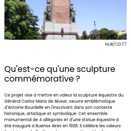
MJB/CD77
Qu'est-ce qu'une sculpture
commémorative ?
Ce projet vise à mettre en valeur la sculpture équestre du
Général Carlos Maria de Alvear, oeuvre emblématique
d'Antoine Bourdelle en l'inscrivant dans son contexte
historique, artistique et symbolique. Cet ensemble
monumental de 4 allégories et d'une statue équestre à
été inauguré à Buenos Aires en 1926. Il célèbre les valeurs