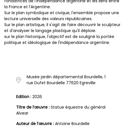
fondatrices de l'indépendance argentine et les liens entre
la France et l'Argentine.
Sur le plan symbolique et civique, l'ensemble propose une
lecture universelle des valeurs républicaines.
Sur le plan artistique, il s'agit de faire découvrir le sculpteur
et d'analyser le langage plastique qu'il déploie.
sur le plan historique, l'objectif est de souligné la portée
politique et idéologique de l'indépendance argentine.
Musée jardin départemental Bourdelle, 1
rue Dufet Bourdelle 77620 Egreville
Edition :
2026
Titre de l’œuvre :
Statue équestre du général
Alvear
Auteur de l’œuvre :
Antoine Bourdelle