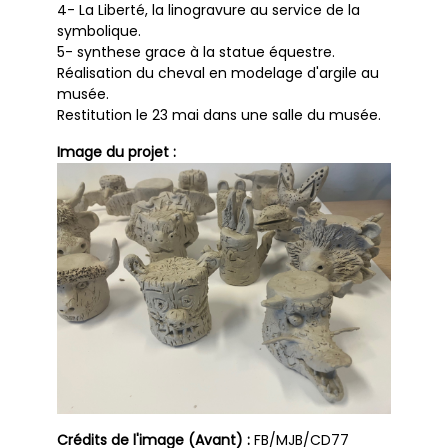
4- La Liberté, la linogravure au service de la
symbolique.
5- synthese grace à la statue équestre.
Réalisation du cheval en modelage d'argile au
musée.
Restitution le 23 mai dans une salle du musée.
Image du projet :
Crédits de l'image (Avant) :
FB/MJB/CD77