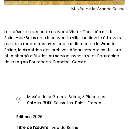
Musée de la Grande Saline
Les léèves de seconde du lycée Victor Considérant de
Salins-les-Bains ont découvert la ville médiévale à travers
plusieurs rencontres avec une médiatrice de la Grande
Saline, la directrice des archives départementales du Jura
et le chargé d'études au service Inventaire et Patrimoine
de la région Bourgogne-Franche-Comté.
Musée de la Grande Saline, 3 Place des
Salines, 39110 Salins-les-Bains, France
Edition :
2026
Titre de l’œuvre :
Vue de Salins