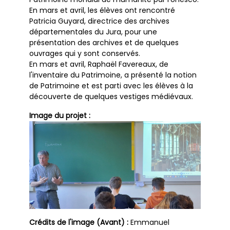
En mars et avril, les élèves ont rencontré
Patricia Guyard, directrice des archives
départementales du Jura, pour une
présentation des archives et de quelques
ouvrages qui y sont conservés.
En mars et avril, Raphaël Favereaux, de
l'inventaire du Patrimoine, a présenté la notion
de Patrimoine et est parti avec les élèves à la
découverte de quelques vestiges médiévaux.
Image du projet :
Crédits de l'image (Avant) :
Emmanuel