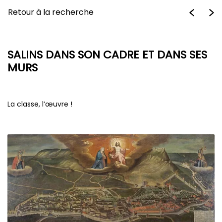
Retour à la recherche
SALINS DANS SON CADRE ET DANS SES
MURS
La classe, l’œuvre !