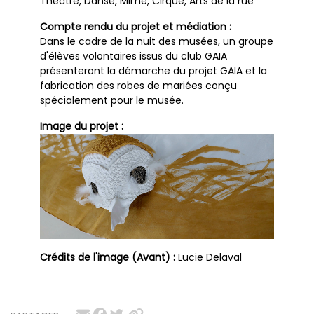
Théâtre, Danse, Mime, Cirque, Arts de la rue
Compte rendu du projet et médiation :
Dans le cadre de la nuit des musées, un groupe
d'élèves volontaires issus du club GAIA
présenteront la démarche du projet GAIA et la
fabrication des robes de mariées conçu
spécialement pour le musée.
Image du projet :
Crédits de l'image (Avant) :
Lucie Delaval