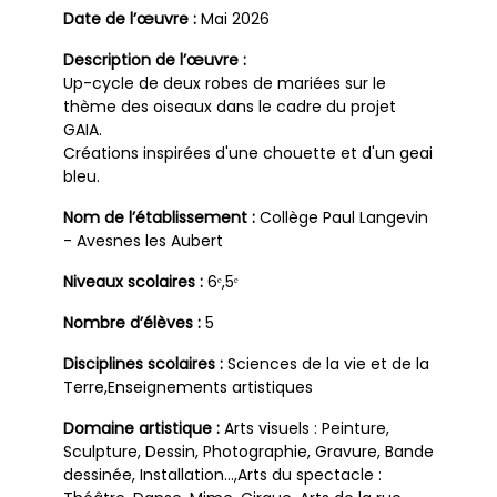
Date de l’œuvre :
Mai 2026
Description de l’œuvre :
Up-cycle de deux robes de mariées sur le
thème des oiseaux dans le cadre du projet
GAIA.
Créations inspirées d'une chouette et d'un geai
bleu.
Nom de l’établissement :
Collège Paul Langevin
- Avesnes les Aubert
Niveaux scolaires :
6ᵉ,5ᵉ
Nombre d’élèves :
5
Disciplines scolaires :
Sciences de la vie et de la
Terre,Enseignements artistiques
Domaine artistique :
Arts visuels : Peinture,
Sculpture, Dessin, Photographie, Gravure, Bande
dessinée, Installation…,Arts du spectacle :