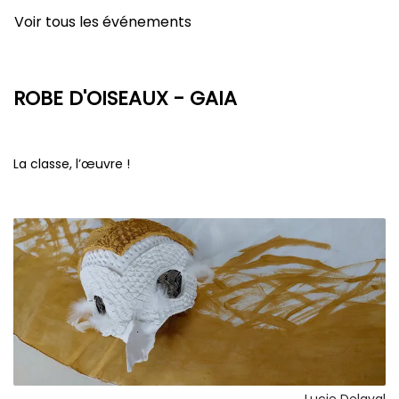
Voir tous les événements
ROBE D'OISEAUX - GAIA
La classe, l’œuvre !
Lucie Delaval