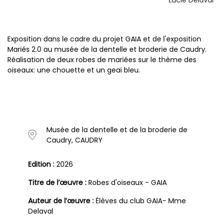
Exposition dans le cadre du projet GAIA et de l'exposition
Mariés 2.0 au musée de la dentelle et broderie de Caudry.
Réalisation de deux robes de mariées sur le thème des
oiseaux: une chouette et un geai bleu.
Musée de la dentelle et de la broderie de
Caudry, CAUDRY
Edition :
2026
Titre de l’œuvre :
Robes d'oiseaux - GAIA
Auteur de l’œuvre :
Élèves du club GAIA- Mme
Delaval