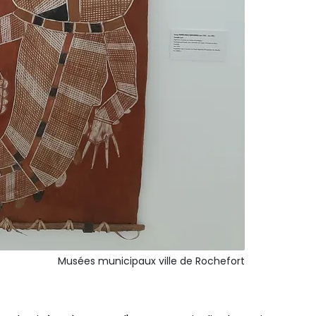
Musées municipaux ville de Rochefort