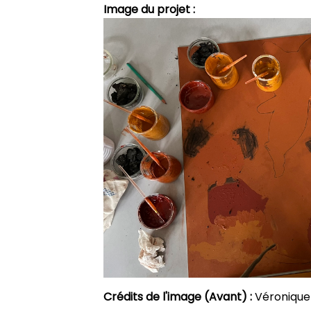
Image du projet :
Crédits de l'image (Avant) :
Véronique