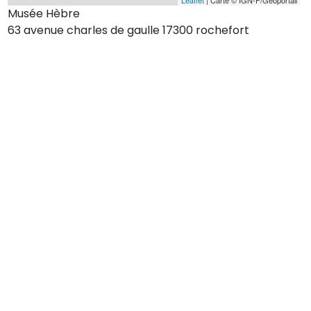
Musée Hèbre
63 avenue charles de gaulle 17300 rochefort