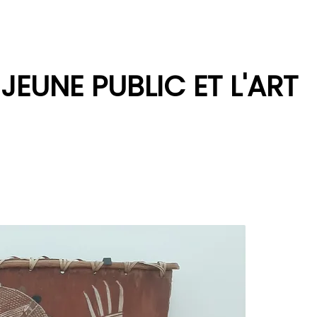
 JEUNE PUBLIC ET L'ART