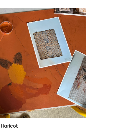
 Haricot