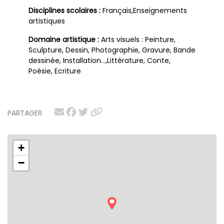
Disciplines scolaires :
Français,Enseignements
artistiques
Domaine artistique :
Arts visuels : Peinture,
Sculpture, Dessin, Photographie, Gravure, Bande
dessinée, Installation…,Littérature, Conte,
Poésie, Ecriture
PARTAGER
+
−