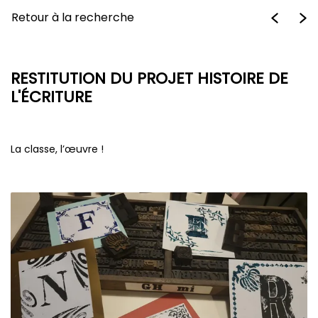
Retour à la recherche
RESTITUTION DU PROJET HISTOIRE DE
L'ÉCRITURE
La classe, l’œuvre !