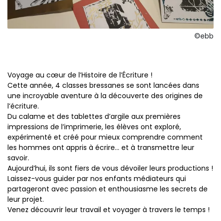
©ebb
Voyage au cœur de l’Histoire de l’Écriture !
Cette année, 4 classes bressanes se sont lancées dans
une incroyable aventure à la découverte des origines de
l’écriture.
Du calame et des tablettes d’argile aux premières
impressions de l’imprimerie, les élèves ont exploré,
expérimenté et créé pour mieux comprendre comment
les hommes ont appris à écrire… et à transmettre leur
savoir.
Aujourd’hui, ils sont fiers de vous dévoiler leurs productions !
Laissez-vous guider par nos enfants médiateurs qui
partageront avec passion et enthousiasme les secrets de
leur projet.
Venez découvrir leur travail et voyager à travers le temps !