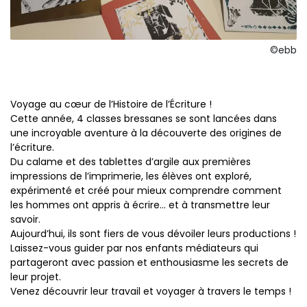
©ebb
Voyage au cœur de l’Histoire de l’Écriture !
Cette année, 4 classes bressanes se sont lancées dans
une incroyable aventure à la découverte des origines de
l’écriture.
Du calame et des tablettes d’argile aux premières
impressions de l’imprimerie, les élèves ont exploré,
expérimenté et créé pour mieux comprendre comment
les hommes ont appris à écrire… et à transmettre leur
savoir.
Aujourd’hui, ils sont fiers de vous dévoiler leurs productions !
Laissez-vous guider par nos enfants médiateurs qui
partageront avec passion et enthousiasme les secrets de
leur projet.
Venez découvrir leur travail et voyager à travers le temps !