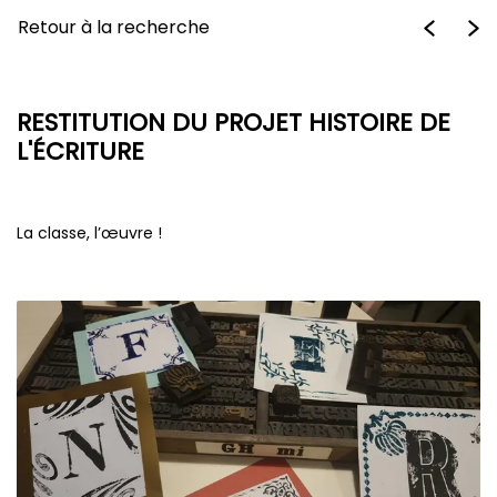
Retour à la recherche
RESTITUTION DU PROJET HISTOIRE DE
L'ÉCRITURE
La classe, l’œuvre !