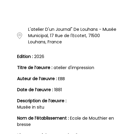
L'atelier D'un Journal" De Louhans - Musée
Municipal, 17 Rue de l'Ecotet, 71500
Louhans, France
Edition :
2026
Titre de l’œuvre :
atelier d'impression
Auteur de l’œuvre :
EBB
Date de l’œuvre :
1881
Description de l’œuvre :
Musée in situ
Nom de l’établissement :
Ecole de Mouthier en
bresse