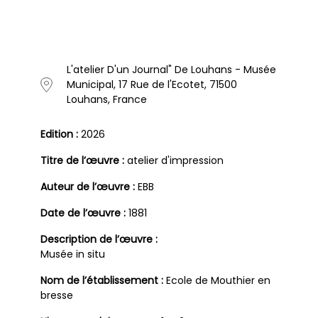
L'atelier D'un Journal" De Louhans - Musée
Municipal, 17 Rue de l'Ecotet, 71500
Louhans, France
Edition :
2026
Titre de l’œuvre :
atelier d'impression
Auteur de l’œuvre :
EBB
Date de l’œuvre :
1881
Description de l’œuvre :
Musée in situ
Nom de l’établissement :
Ecole de Mouthier en
bresse