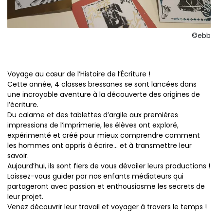
©ebb
Voyage au cœur de l’Histoire de l’Écriture !
Cette année, 4 classes bressanes se sont lancées dans
une incroyable aventure à la découverte des origines de
l’écriture.
Du calame et des tablettes d’argile aux premières
impressions de l’imprimerie, les élèves ont exploré,
expérimenté et créé pour mieux comprendre comment
les hommes ont appris à écrire… et à transmettre leur
savoir.
Aujourd’hui, ils sont fiers de vous dévoiler leurs productions !
Laissez-vous guider par nos enfants médiateurs qui
partageront avec passion et enthousiasme les secrets de
leur projet.
Venez découvrir leur travail et voyager à travers le temps !