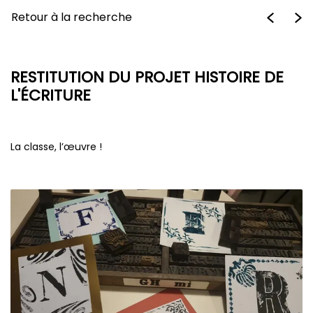
Retour à la recherche
RESTITUTION DU PROJET HISTOIRE DE
L'ÉCRITURE
La classe, l’œuvre !