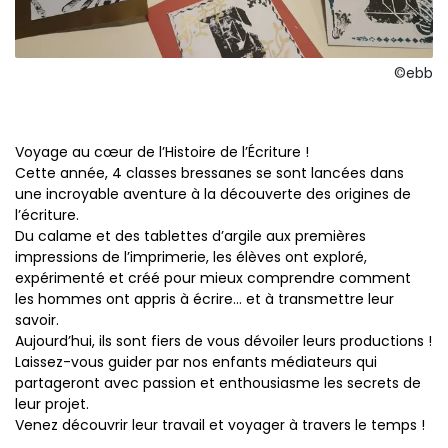
©ebb
Voyage au cœur de l’Histoire de l’Écriture !
Cette année, 4 classes bressanes se sont lancées dans
une incroyable aventure à la découverte des origines de
l’écriture.
Du calame et des tablettes d’argile aux premières
impressions de l’imprimerie, les élèves ont exploré,
expérimenté et créé pour mieux comprendre comment
les hommes ont appris à écrire… et à transmettre leur
savoir.
Aujourd’hui, ils sont fiers de vous dévoiler leurs productions !
Laissez-vous guider par nos enfants médiateurs qui
partageront avec passion et enthousiasme les secrets de
leur projet.
Venez découvrir leur travail et voyager à travers le temps !