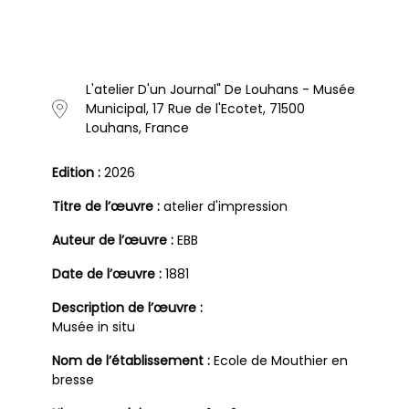
L'atelier D'un Journal" De Louhans - Musée
Municipal, 17 Rue de l'Ecotet, 71500
Louhans, France
Edition :
2026
Titre de l’œuvre :
atelier d'impression
Auteur de l’œuvre :
EBB
Date de l’œuvre :
1881
Description de l’œuvre :
Musée in situ
Nom de l’établissement :
Ecole de Mouthier en
bresse