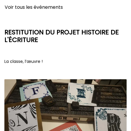
Voir tous les événements
RESTITUTION DU PROJET HISTOIRE DE
L'ÉCRITURE
La classe, l’œuvre !