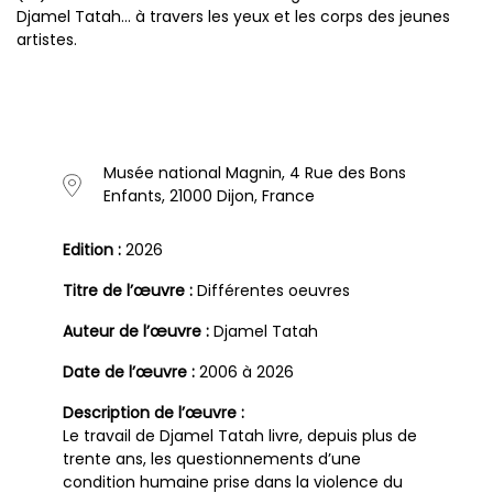
Djamel Tatah… à travers les yeux et les corps des jeunes
artistes.
Musée national Magnin, 4 Rue des Bons
Enfants, 21000 Dijon, France
Edition :
2026
Titre de l’œuvre :
Différentes oeuvres
Auteur de l’œuvre :
Djamel Tatah
Date de l’œuvre :
2006 à 2026
Description de l’œuvre :
Le travail de Djamel Tatah livre, depuis plus de
trente ans, les questionnements d’une
condition humaine prise dans la violence du