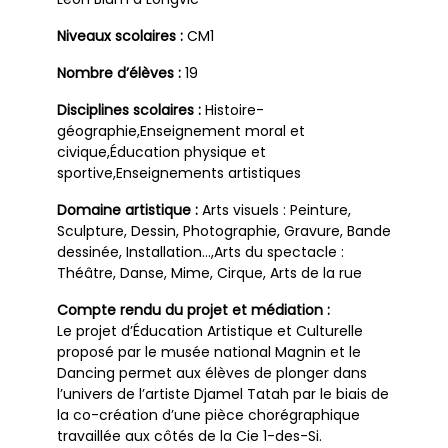
Niveaux scolaires :
CM1
Nombre d’élèves :
19
Disciplines scolaires :
Histoire-
géographie,Enseignement moral et
civique,Éducation physique et
sportive,Enseignements artistiques
Domaine artistique :
Arts visuels : Peinture,
Sculpture, Dessin, Photographie, Gravure, Bande
dessinée, Installation…,Arts du spectacle :
Théâtre, Danse, Mime, Cirque, Arts de la rue
Compte rendu du projet et médiation :
Le projet d’Éducation Artistique et Culturelle
proposé par le musée national Magnin et le
Dancing permet aux élèves de plonger dans
l’univers de l’artiste Djamel Tatah par le biais de
la co-création d’une pièce chorégraphique
travaillée aux côtés de la Cie 1-des-Si.