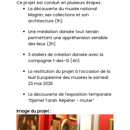
Ce projet est conduit en plusieurs étapes :
La découverte du musée national
Magnin, ses collections et son
architecture (1h)
Une médiation dansée tout terrain
permettant une appréhension sensible
des lieux (2h)
3 ateliers de création dansée avec la
compagnie 1-des-Si (4h)
La restitution du projet à l’occasion de la
Nuit Européenne des musées le samedi
23 mai 2026
La découverte de l’exposition temporaire
“Djamel Tatah. Répéter - muter”
Image du projet :