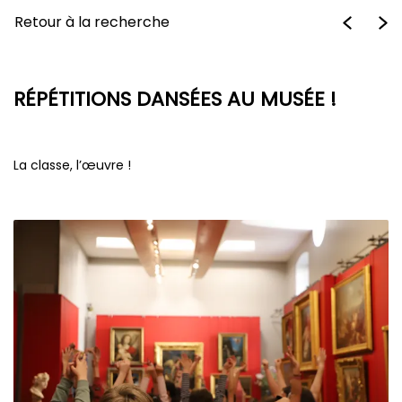
Retour à la recherche
RÉPÉTITIONS DANSÉES AU MUSÉE !
La classe, l’œuvre !