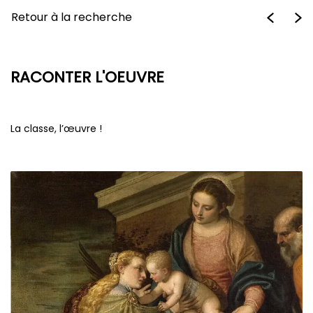
Retour à la recherche
RACONTER L'OEUVRE
La classe, l’œuvre !