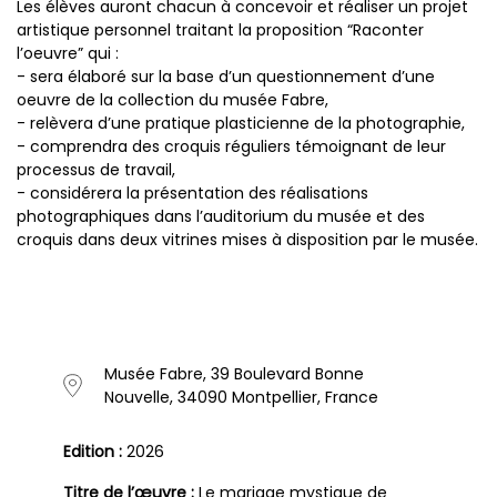
Les élèves auront chacun à concevoir et réaliser un projet
artistique personnel traitant la proposition “Raconter
l’oeuvre” qui :
- sera élaboré sur la base d’un questionnement d’une
oeuvre de la collection du musée Fabre,
- relèvera d’une pratique plasticienne de la photographie,
- comprendra des croquis réguliers témoignant de leur
processus de travail,
- considérera la présentation des réalisations
photographiques dans l’auditorium du musée et des
croquis dans deux vitrines mises à disposition par le musée.
Musée Fabre, 39 Boulevard Bonne
Nouvelle, 34090 Montpellier, France
Edition :
2026
Titre de l’œuvre :
Le mariage mystique de