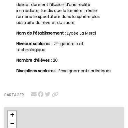
délicat donnent l’illusion d’une réalité
immédiate, tandis que la lumière irréelle
ramène le spectateur dans la sphère plus
abstraite du rêve et du sacré.
Nom de l’établissement :
Lycée La Merci
Niveaux scolaires :
2ⁿᵈᵉ générale et
technologique
Nombre d’élèves :
20
Disciplines scolaires :
Enseignements artistiques
PARTAGER
+
−