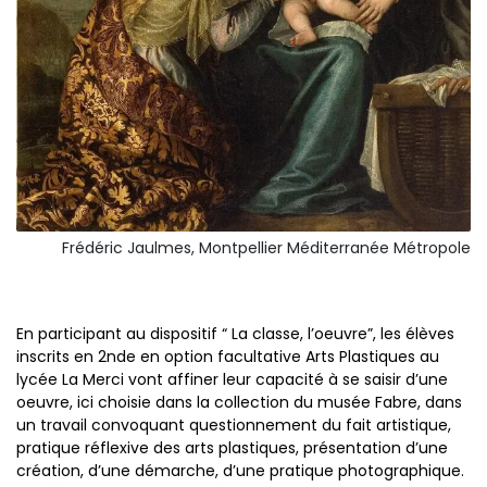
Frédéric Jaulmes, Montpellier Méditerranée Métropole
En participant au dispositif “ La classe, l’oeuvre”, les élèves
inscrits en 2nde en option facultative Arts Plastiques au
lycée La Merci vont affiner leur capacité à se saisir d’une
oeuvre, ici choisie dans la collection du musée Fabre, dans
un travail convoquant questionnement du fait artistique,
pratique réflexive des arts plastiques, présentation d’une
création, d’une démarche, d’une pratique photographique.