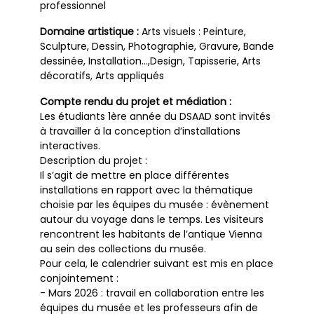
professionnel
Domaine artistique :
Arts visuels : Peinture,
Sculpture, Dessin, Photographie, Gravure, Bande
dessinée, Installation…,Design, Tapisserie, Arts
décoratifs, Arts appliqués
Compte rendu du projet et médiation :
Les étudiants 1ère année du DSAAD sont invités
à travailler à la conception d’installations
interactives.
Description du projet :
Il s’agit de mettre en place différentes
installations en rapport avec la thématique
choisie par les équipes du musée : évènement
autour du voyage dans le temps. Les visiteurs
rencontrent les habitants de l’antique Vienna
au sein des collections du musée.
Pour cela, le calendrier suivant est mis en place
conjointement :
- Mars 2026 : travail en collaboration entre les
équipes du musée et les professeurs afin de