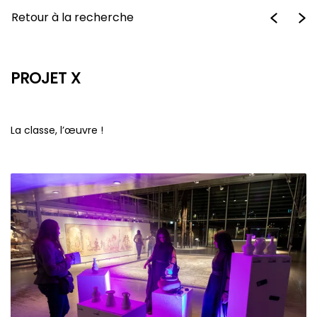
Retour à la recherche
PROJET X
La classe, l’œuvre !