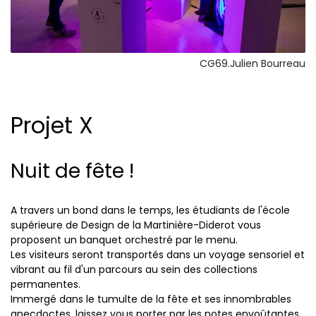
CG69.Julien Bourreau
Projet X
Nuit de fête !
A travers un bond dans le temps, les étudiants de l'école
supérieure de Design de la Martinière-Diderot vous
proposent un banquet orchestré par le menu.
Les visiteurs seront transportés dans un voyage sensoriel et
vibrant au fil d'un parcours au sein des collections
permanentes.
Immergé dans le tumulte de la fête et ses innombrables
anecdoctes, laissez vous porter par les notes envoûtantes