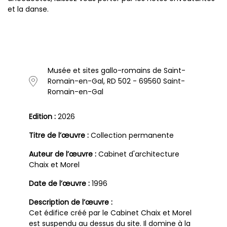
et la danse.
Musée et sites gallo-romains de Saint-
Romain-en-Gal, RD 502 - 69560 Saint-
Romain-en-Gal
Edition :
2026
Titre de l’œuvre :
Collection permanente
Auteur de l’œuvre :
Cabinet d'architecture
Chaix et Morel
Date de l’œuvre :
1996
Description de l’œuvre :
Cet édifice créé par le Cabinet Chaix et Morel
est suspendu au dessus du site. Il domine à la