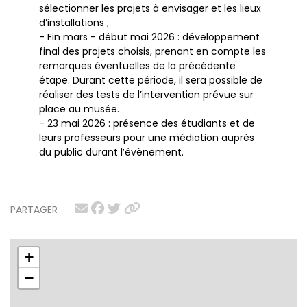
sélectionner les projets à envisager et les lieux
d’installations ;
- Fin mars - début mai 2026 : développement
final des projets choisis, prenant en compte les
remarques éventuelles de la précédente
étape. Durant cette période, il sera possible de
réaliser des tests de l’intervention prévue sur
place au musée.
- 23 mai 2026 : présence des étudiants et de
leurs professeurs pour une médiation auprès
du public durant l’évènement.
PARTAGER
+
−