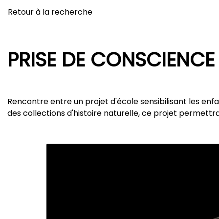
Retour à la recherche
PRISE DE CONSCIENCE
Rencontre entre un projet d'école sensibilisant les enf
des collections d'histoire naturelle, ce projet permett