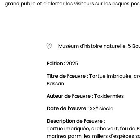
grand public et d'alerter les visiteurs sur les risques pos
Muséum d'histoire naturelle, 5 B
Edition :
2025
Titre de l’œuvre :
Tortue imbriquée, cr
Bassan
Auteur de l’œuvre :
Taxidermies
Date de l’œuvre :
XX° siècle
Description de l’œuvre :
Tortue imbriquée, crabe vert, fou de 
marines parmi les miliers d'espèces sou