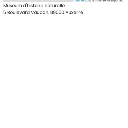
Muséum d'histoire naturelle
5 Boulevard Vauban. 89000 Auxerre