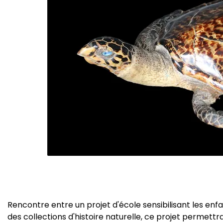
Rencontre entre un projet d'école sensibilisant les enf
des collections d'histoire naturelle, ce projet permett