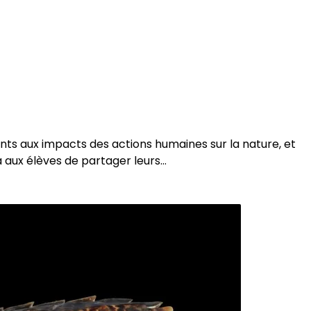
ants aux impacts des actions humaines sur la nature, et
ra aux élèves de partager leurs…