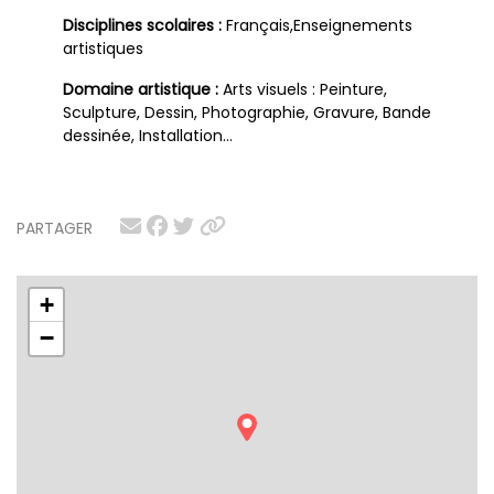
Disciplines scolaires :
Français,Enseignements
artistiques
Domaine artistique :
Arts visuels : Peinture,
Sculpture, Dessin, Photographie, Gravure, Bande
dessinée, Installation…
PARTAGER
+
−