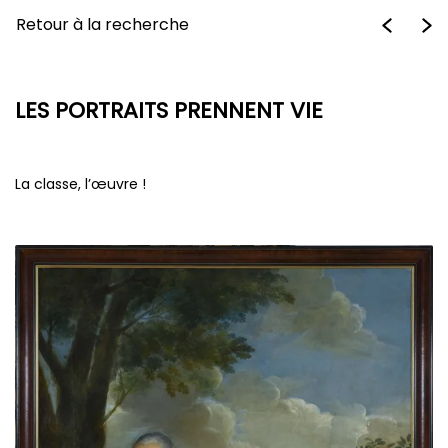
Retour à la recherche
LES PORTRAITS PRENNENT VIE
La classe, l’œuvre !