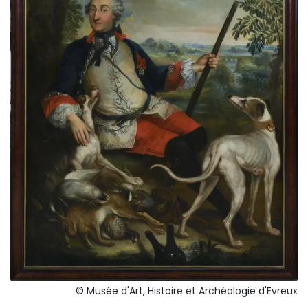
© Musée d'Art, Histoire et Archéologie d'Evreux