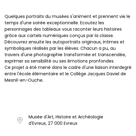
Quelques portraits du musées s'animent et prennent vie le
temps d'une soirée exceptionnelle. Ecoutez les
personnages des tableaux vous raconter leurs histoires
grâce aux cartels numériques conçus par la classe.
Découvrez ensuite les autoportraits originaux, intimes et
symboliques réalisés par les élèves. Chacun a pu, au
travers d'une photographie transformée et transcendée,
exprimer sa sensibilité ou ses émotions pronfondes.
Ce projet a été mené dans le cadre d'une liaison interdegré
entre l'école élémentaire et le Collège Jacques Daviel de
Mesnil-en-Ouche.
Musée d'Art, Histoire et Archéologie
d'Evreux, 27 000 Evreux