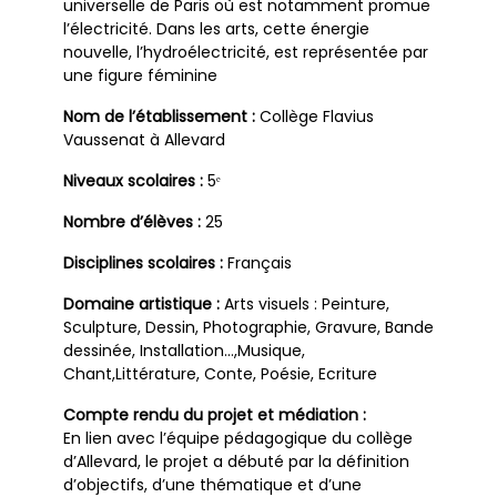
universelle de Paris où est notamment promue
l’électricité. Dans les arts, cette énergie
nouvelle, l’hydroélectricité, est représentée par
une figure féminine
Nom de l’établissement :
Collège Flavius
Vaussenat à Allevard
Niveaux scolaires :
5ᵉ
Nombre d’élèves :
25
Disciplines scolaires :
Français
Domaine artistique :
Arts visuels : Peinture,
Sculpture, Dessin, Photographie, Gravure, Bande
dessinée, Installation…,Musique,
Chant,Littérature, Conte, Poésie, Ecriture
Compte rendu du projet et médiation :
En lien avec l’équipe pédagogique du collège
d’Allevard, le projet a débuté par la définition
d’objectifs, d’une thématique et d’une