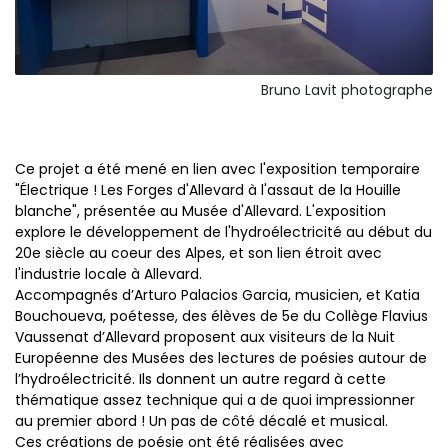
Bruno Lavit photographe
Ce projet a été mené en lien avec l'exposition temporaire
"Électrique ! Les Forges d'Allevard à l'assaut de la Houille
blanche", présentée au Musée d'Allevard. L'exposition
explore le développement de l'hydroélectricité au début du
20e siècle au coeur des Alpes, et son lien étroit avec
l'industrie locale à Allevard.
Accompagnés d’Arturo Palacios Garcia, musicien, et Katia
Bouchoueva, poétesse, des élèves de 5e du Collège Flavius
Vaussenat d’Allevard proposent aux visiteurs de la Nuit
Européenne des Musées des lectures de poésies autour de
l’hydroélectricité. Ils donnent un autre regard à cette
thématique assez technique qui a de quoi impressionner
au premier abord ! Un pas de côté décalé et musical.
Ces créations de poésie ont été réalisées avec