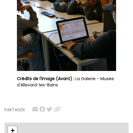
Crédits de l'image (Avant) :
La Galerie - Musée
d'Allevard-les-Bains
PARTAGER
+