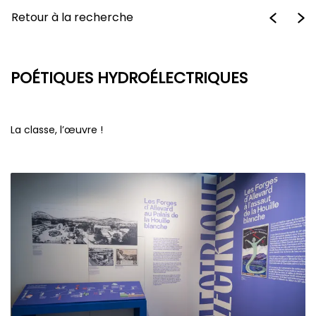
Retour à la recherche
POÉTIQUES HYDROÉLECTRIQUES
La classe, l’œuvre !