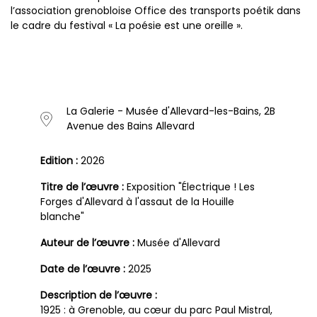
l’association grenobloise Office des transports poétik dans
le cadre du festival « La poésie est une oreille ».
La Galerie - Musée d'Allevard-les-Bains, 2B
Avenue des Bains Allevard
Edition :
2026
Titre de l’œuvre :
Exposition "Électrique ! Les
Forges d'Allevard à l'assaut de la Houille
blanche"
Auteur de l’œuvre :
Musée d'Allevard
Date de l’œuvre :
2025
Description de l’œuvre :
1925 : à Grenoble, au cœur du parc Paul Mistral,