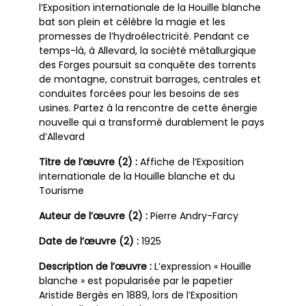
l’Exposition internationale de la Houille blanche
bat son plein et célèbre la magie et les
promesses de l’hydroélectricité. Pendant ce
temps-là, à Allevard, la société métallurgique
des Forges poursuit sa conquête des torrents
de montagne, construit barrages, centrales et
conduites forcées pour les besoins de ses
usines. Partez à la rencontre de cette énergie
nouvelle qui a transformé durablement le pays
d’Allevard
Titre de l’œuvre (2) :
Affiche de l’Exposition
internationale de la Houille blanche et du
Tourisme
Auteur de l’œuvre (2) :
Pierre Andry-Farcy
Date de l’œuvre (2) :
1925
Description de l’œuvre :
L’expression « Houille
blanche » est popularisée par le papetier
Aristide Bergès en 1889, lors de l’Exposition