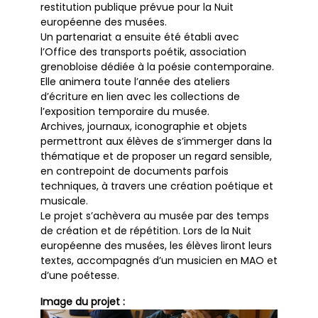
restitution publique prévue pour la Nuit
européenne des musées.
Un partenariat a ensuite été établi avec
l’Office des transports poétik, association
grenobloise dédiée à la poésie contemporaine.
Elle animera toute l’année des ateliers
d’écriture en lien avec les collections de
l’exposition temporaire du musée.
Archives, journaux, iconographie et objets
permettront aux élèves de s’immerger dans la
thématique et de proposer un regard sensible,
en contrepoint de documents parfois
techniques, à travers une création poétique et
musicale.
Le projet s’achèvera au musée par des temps
de création et de répétition. Lors de la Nuit
européenne des musées, les élèves liront leurs
textes, accompagnés d’un musicien en MAO et
d’une poétesse.
Image du projet :