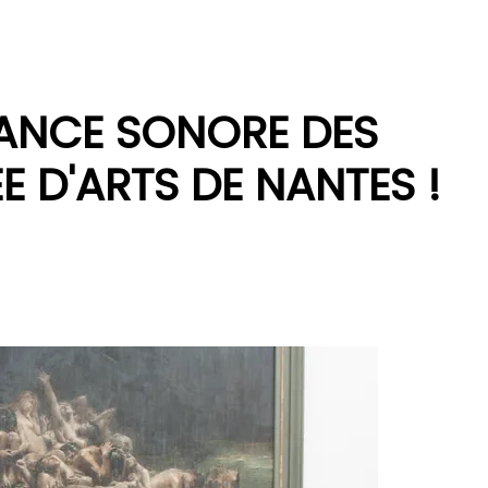
IANCE SONORE DES
 D'ARTS DE NANTES !