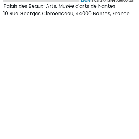
Palais des Beaux-Arts, Musée d'arts de Nantes
10 Rue Georges Clemenceau, 44000 Nantes, France