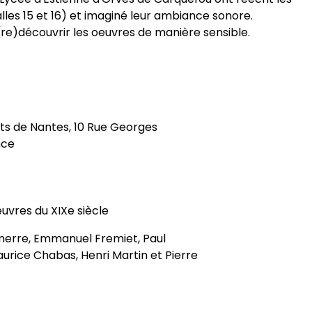
lles 15 et 16) et imaginé leur ambiance sonore.
(re)découvrir les oeuvres de manière sensible.
rts de Nantes, 10 Rue Georges
nce
uvres du XIXe siècle
erre, Emmanuel Fremiet, Paul
rice Chabas, Henri Martin et Pierre