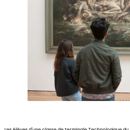
Les élèves d'une classe de terminale Technologique du 