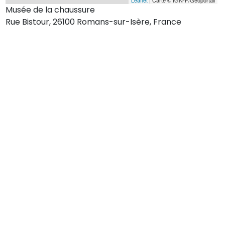
Musée de la chaussure
Rue Bistour, 26100 Romans-sur-Isère, France