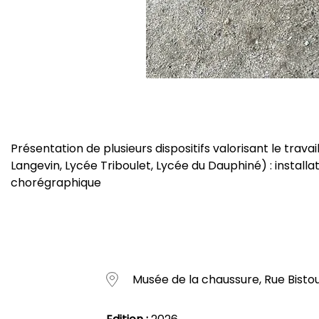
Présentation de plusieurs dispositifs valorisant le tra
Langevin, Lycée Triboulet, Lycée du Dauphiné) : install
chorégraphique
Musée de la chaussure, Rue Bisto