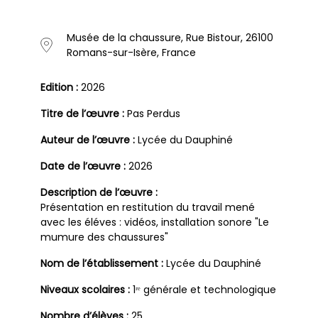
Musée de la chaussure, Rue Bistour, 26100
Romans-sur-Isère, France
Edition :
2026
Titre de l’œuvre :
Pas Perdus
Auteur de l’œuvre :
Lycée du Dauphiné
Date de l’œuvre :
2026
Description de l’œuvre :
Présentation en restitution du travail mené
avec les éléves : vidéos, installation sonore "Le
mumure des chaussures"
Nom de l’établissement :
Lycée du Dauphiné
Niveaux scolaires :
1ʳᵉ générale et technologique
Nombre d’élèves :
25