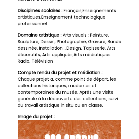
Disciplines scolaires :
Français,Enseignements
artistiques,Enseignement technologique
professionnel
Domaine artistique :
Arts visuels : Peinture,
Sculpture, Dessin, Photographie, Gravure, Bande
dessinée, Installation…,Design, Tapisserie, Arts
décoratifs, Arts appliqués,Arts médiatiques :
Radio, Télévision
Compte rendu du projet et médiation :
Chaque projet a, comme point de départ, les
collections historiques, modernes et
contemporaines du musée. Aprés une visite
genérale à la découverte des collections, suivi
du travail artistique in situ ou en classe.
Image du projet :