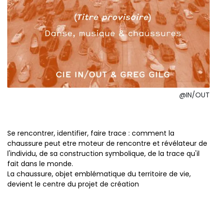
@IN/OUT
Se rencontrer, identifier, faire trace : comment la
chaussure peut etre moteur de rencontre et révélateur de
l'individu, de sa construction symbolique, de la trace qu'il
fait dans le monde.
La chaussure, objet emblématique du territoire de vie,
devient le centre du projet de création