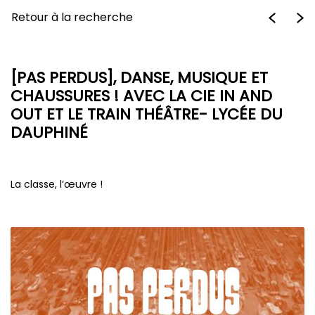
Retour à la recherche
[PAS PERDUS], DANSE, MUSIQUE ET
CHAUSSURES ! AVEC LA CIE IN AND
OUT ET LE TRAIN THÉÂTRE- LYCÉE DU
DAUPHINÉ
La classe, l’œuvre !