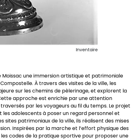
Inventaire
 Moissac une immersion artistique et patrimoniale
mpostelle. À travers des visites de la ville, les
jeure sur les chemins de pèlerinage, et explorent la
Cette approche est enrichie par une attention
traversés par les voyageurs au fil du temps. Le projet
nt les adolescents à poser un regard personnel et
s sites patrimoniaux de la ville, ils réalisent des mises
sion. Inspirées par la marche et l’effort physique des
les codes de la pratique sportive pour proposer une