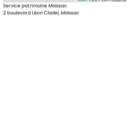
Service patrimoine Moissac
2 boulevard Léon Cladel, Moissac