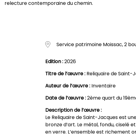
relecture contemporaine du chemin.
Service patrimoine Moissac, 2 bo
Edition :
2026
Titre de l’œuvre :
Reliquaire de Saint-
Auteur de l’œuvre :
Inventaire
Date de l’œuvre :
2ème quart du 19ème
Description de l’œuvre :
Le Reliquaire de Saint-Jacques est un
bronze d’art. Le métal, fondu, ciselé 
en verre. L’ensemble est richement or