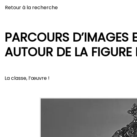
Retour à la recherche
PARCOURS D’IMAGES E
AUTOUR DE LA FIGURE
La classe, l’œuvre !