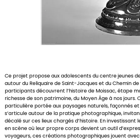
Ce projet propose aux adolescents du centre jeunes de
autour du Reliquaire de Saint-Jacques et du Chemin de Co
participants découvrent l’histoire de Moissac, étape ma
richesse de son patrimoine, du Moyen Âge à nos jours. 
particulière portée aux paysages naturels, façonnés et 
s’articule autour de la pratique photographique, invita
décalé sur ces lieux chargés d’histoire. En investissant le
en scène où leur propre corps devient un outil d’expres
voyageurs, ces créations photographiques jouent avec 