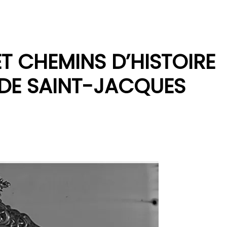
T CHEMINS D’HISTOIRE
 DE SAINT-JACQUES