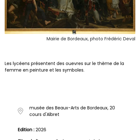
Mairie de Bordeaux, photo Frédéric Deval
Les lycéens présentent des ouevres sur le thème de la
femme en peinture et les symboles.
musée des Beaux-Arts de Bordeaux, 20
cours d'Albret
Edition :
2026