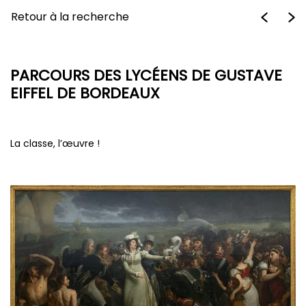
Retour à la recherche
PARCOURS DES LYCÉENS DE GUSTAVE
EIFFEL DE BORDEAUX
La classe, l’œuvre !