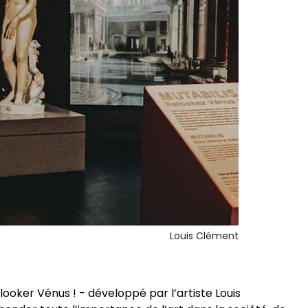
Louis Clément
elooker Vénus ! - développé par l’artiste Louis