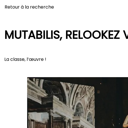
Retour à la recherche
MUTABILIS, RELOOKEZ 
La classe, l’œuvre !