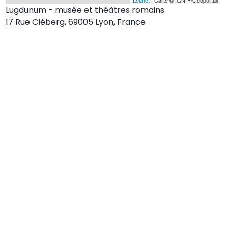
Lugdunum - musée et théâtres romains
17 Rue Cléberg, 69005 Lyon, France