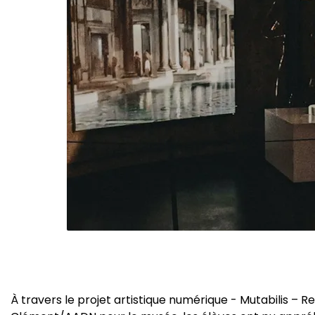
À travers le projet artistique numérique - Mutabilis – R