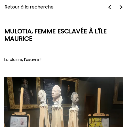
Retour à la recherche
MULOTIA, FEMME ESCLAVÉE À L'ÎLE
MAURICE
La classe, l’œuvre !