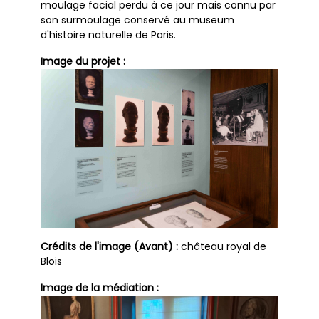
moulage facial perdu à ce jour mais connu par
son surmoulage conservé au museum
d'histoire naturelle de Paris.
Image du projet :
Crédits de l'image (Avant) :
château royal de
Blois
Image de la médiation :