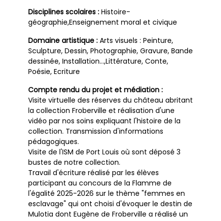
Disciplines scolaires :
Histoire-
géographie,Enseignement moral et civique
Domaine artistique :
Arts visuels : Peinture,
Sculpture, Dessin, Photographie, Gravure, Bande
dessinée, Installation…,Littérature, Conte,
Poésie, Ecriture
Compte rendu du projet et médiation :
Visite virtuelle des réserves du château abritant
la collection Froberville et réalisation d'une
vidéo par nos soins expliquant l'histoire de la
collection. Transmission d'informations
pédagogiques.
Visite de l'ISM de Port Louis où sont déposé 3
bustes de notre collection.
Travail d'écriture réalisé par les élèves
participant au concours de la Flamme de
l'égalité 2025-2026 sur le thème "femmes en
esclavage" qui ont choisi d'évoquer le destin de
Mulotia dont Eugène de Froberville a réalisé un