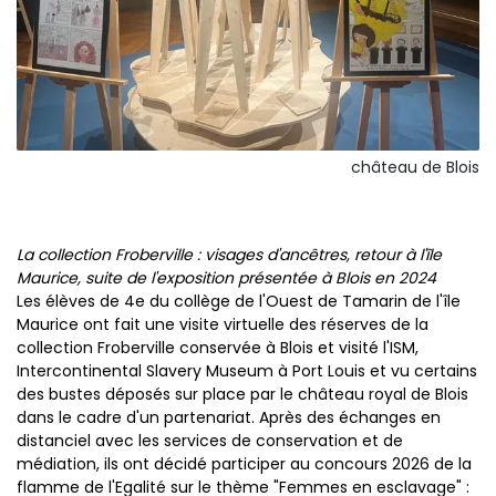
château de Blois
La collection Froberville : visages d'ancêtres, retour à l'île
Maurice, suite de l'exposition présentée à Blois en 2024
Les élèves de 4e du collège de l'Ouest de Tamarin de l'île
Maurice ont fait une visite virtuelle des réserves de la
collection Froberville conservée à Blois et visité l'ISM,
Intercontinental Slavery Museum à Port Louis et vu certains
des bustes déposés sur place par le château royal de Blois
dans le cadre d'un partenariat. Après des échanges en
distanciel avec les services de conservation et de
médiation, ils ont décidé participer au concours 2026 de la
flamme de l'Egalité sur le thème "Femmes en esclavage" :