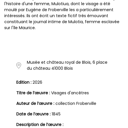
l'histoire d'une femme, Mulotiua, dont le visage a été
moulé par Eugène de Froberville les a particulièrement
intéressés. Ils ont écrit un texte fictif très émouvant
constituant le journal intime de Mulotia, femme esclavée
sur l'île Maurice.
Musée et château royal de Blois, 6 place
du château 41000 Blois
Edition :
2026
Titre de l’œuvre :
Visages d'ancêtres
Auteur de l’œuvre :
collection Froberville
Date de l’œuvre :
1845
Description de l’œuvre :