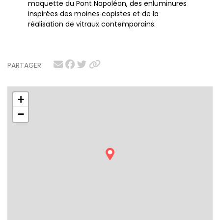
maquette du Pont Napoléon, des enluminures
inspirées des moines copistes et de la
réalisation de vitraux contemporains.
PARTAGER
+
−