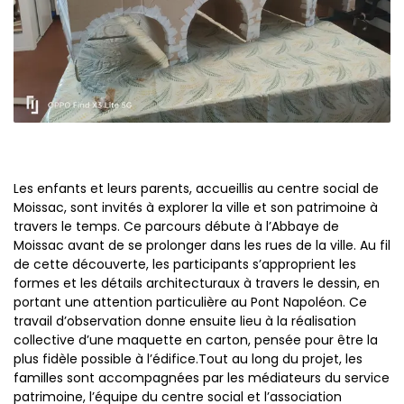
Les enfants et leurs parents, accueillis au centre social de
Moissac, sont invités à explorer la ville et son patrimoine à
travers le temps. Ce parcours débute à l’Abbaye de
Moissac avant de se prolonger dans les rues de la ville. Au fil
de cette découverte, les participants s’approprient les
formes et les détails architecturaux à travers le dessin, en
portant une attention particulière au Pont Napoléon. Ce
travail d’observation donne ensuite lieu à la réalisation
collective d’une maquette en carton, pensée pour être la
plus fidèle possible à l’édifice.Tout au long du projet, les
familles sont accompagnées par les médiateurs du service
patrimoine, l’équipe du centre social et l’association