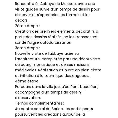
Rencontre à l’Abbaye de Moissac, avec une
visite guidée suivie d’un temps de dessin pour
observer et s’approprier les formes et les
décors.
2ème étape :
Création des premiers éléments décoratifs à
partir des dessins réalisés, en les transposant
sur de l’argile autodurcissante.
3ème étape :
Nouvelle visite de l’abbaye axée sur
l’architecture, complétée par une découverte
du bourg monastique et de ses maisons
médiévales. Réalisation d’un arc en plein cintre
et initiation à la technique des engobes.
4ème étape :
Parcours dans la ville jusqu’au Pont Napoléon,
accompagné d’un temps de dessin
d’observation.
Temps complémentaires :
Au centre social du Sarlac, les participants
poursuivent les créations autour de la