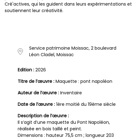
Cré'actives, qui les guident dans leurs expérimentations et
soutiennent leur créativité.
Service patrimoine Moissac, 2 boulevard
Léon Cladel, Moissac
Edition :
2026
Titre de l’œuvre :
Maquette : pont napoléon
Auteur de l’œuvre :
Inventaire
Date de l’œuvre :
1ère moitié du 19ème siècle
Description de l’œuvre :
Il s’agit d’une maquette du Pont Napoléon,
réalisée en bois taillé et peint.
Dimensions : hauteur 75,5 cm ; longueur 203