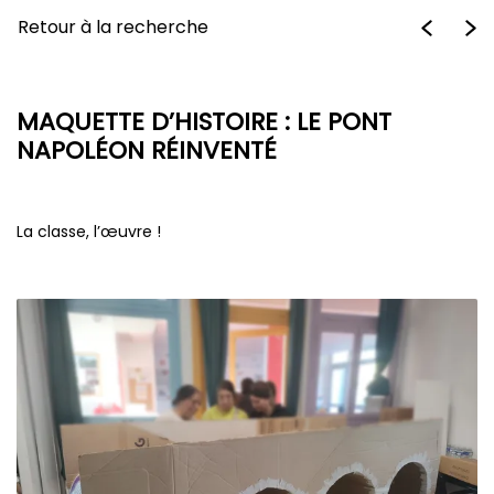
Retour à la recherche
MAQUETTE D’HISTOIRE : LE PONT
NAPOLÉON RÉINVENTÉ
La classe, l’œuvre !